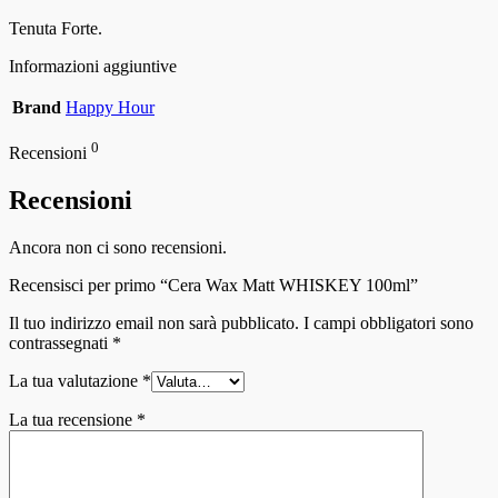
Tenuta Forte.
Informazioni aggiuntive
Brand
Happy Hour
0
Recensioni
Recensioni
Ancora non ci sono recensioni.
Recensisci per primo “Cera Wax Matt WHISKEY 100ml”
Il tuo indirizzo email non sarà pubblicato.
I campi obbligatori sono
contrassegnati
*
La tua valutazione
*
La tua recensione
*