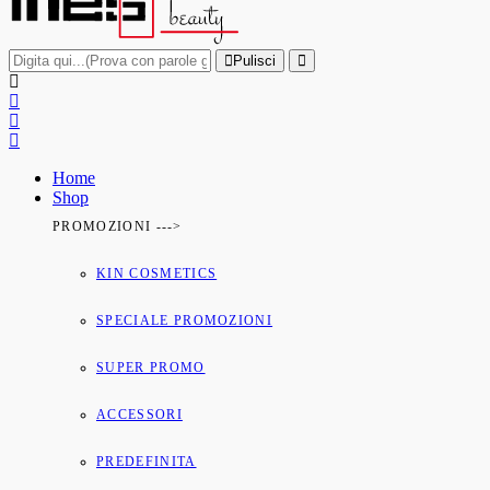
Pulisci
Home
Shop
PROMOZIONI --->
KIN COSMETICS
SPECIALE PROMOZIONI
SUPER PROMO
ACCESSORI
PREDEFINITA