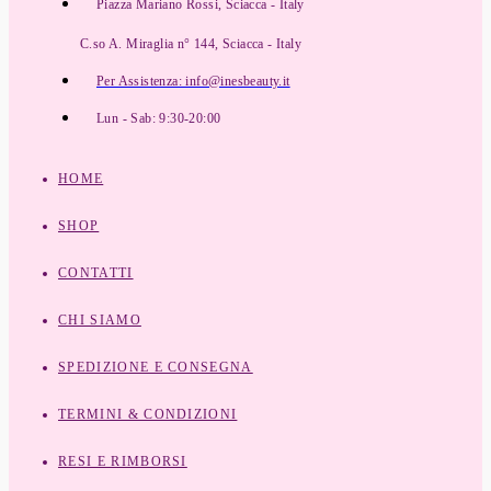
Piazza Mariano Rossi, Sciacca - Italy
C.so A. Miraglia n° 144, Sciacca - Italy
Per Assistenza: info@inesbeauty.it
Lun - Sab: 9:30-20:00
HOME
SHOP
CONTATTI
CHI SIAMO
SPEDIZIONE E CONSEGNA
TERMINI & CONDIZIONI
RESI E RIMBORSI