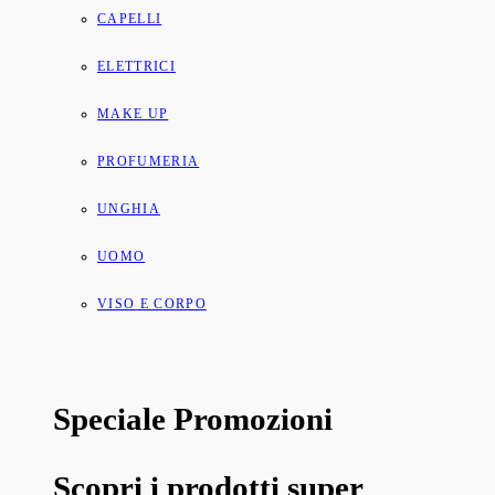
CAPELLI
ELETTRICI
MAKE UP
PROFUMERIA
UNGHIA
UOMO
VISO E CORPO
Speciale Promozioni
Scopri i prodotti super