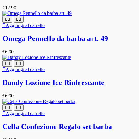
€
12.90
Aggiungi al carrello
Omega Pennello da barba art. 49
€
6.90
Aggiungi al carrello
Dandy Lozione Ice Rinfrescante
€
6.90
Aggiungi al carrello
Cella Confezione Regalo set barba