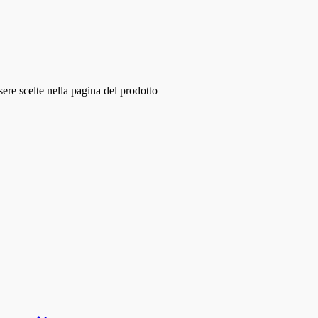
ere scelte nella pagina del prodotto