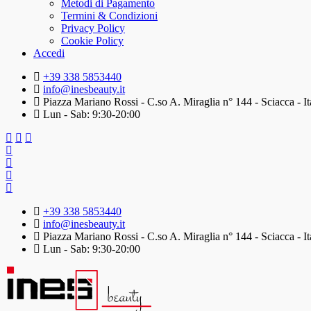
Metodi di Pagamento
Termini & Condizioni
Privacy Policy
Cookie Policy
Accedi
+39 338 5853440
info@inesbeauty.it
Piazza Mariano Rossi - C.so A. Miraglia n° 144 - Sciacca - It
Lun - Sab: 9:30-20:00
+39 338 5853440
info@inesbeauty.it
Piazza Mariano Rossi - C.so A. Miraglia n° 144 - Sciacca - It
Lun - Sab: 9:30-20:00