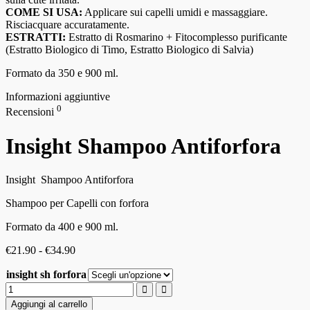
COME SI USA:
Applicare sui capelli umidi e massaggiare.
Risciacquare accuratamente.
ESTRATTI:
Estratto di Rosmarino + Fitocomplesso purificante
(Estratto Biologico di Timo, Estratto Biologico di Salvia)
Formato da 350 e 900 ml.
Informazioni aggiuntive
0
Recensioni
Insight Shampoo Antiforfora
Insight Shampoo Antiforfora
Shampoo per Capelli con forfora
Formato da 400 e 900 ml.
€
21.90
-
€
34.90
insight sh forfora
Aggiungi al carrello