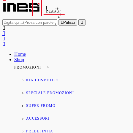
Pulisci
Home
Shop
PROMOZIONI --->
KIN COSMETICS
SPECIALE PROMOZIONI
SUPER PROMO
ACCESSORI
PREDEFINITA