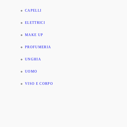
CAPELLI
ELETTRICI
MAKE UP
PROFUMERIA
UNGHIA
UOMO
VISO E CORPO