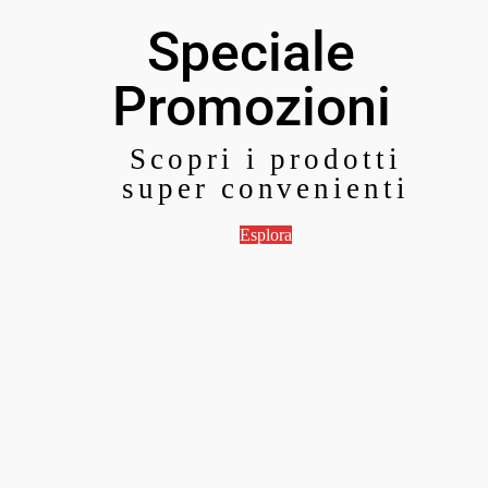
Speciale
Promozioni
Scopri i prodotti
super convenienti
Esplora