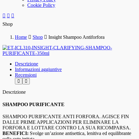
Cookie Policy
Shop
Home
Shop
Insight Shampoo Antiforfora
Descrizione
Informazioni aggiuntive
Recensioni
Descrizione
SHAMPOO PURIFICANTE
SHAMPOO PURIFICANTE ANTI FORFORA. AGISCE FIN
DALLE PRIME APPLICAZIONI PER ELIMINARE LA
FORFORA E LOTTARE CONTRO LA SUA RICOMPARSA.
BENEFICI:
Svolge un’azione antisettica, lenitiva ed equilibrante
sulla cute irritata.