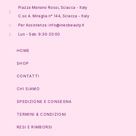
Piazza Mariano Rossi, Sciacca - Italy
C.so A. Miraglia n° 144, Sciacca - Italy
Per Assistenza: info@inesbeauty.it
Lun - Sab: 9:30-20:00
HOME
SHOP
CONTATTI
CHI SIAMO
SPEDIZIONE E CONSEGNA
TERMINI & CONDIZIONI
RESI E RIMBORSI