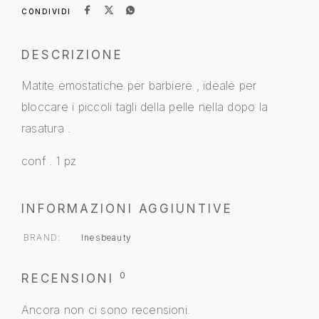
CONDIVIDI
DESCRIZIONE
Matite emostatiche per barbiere , ideale per
bloccare i piccoli tagli della pelle nella dopo la
rasatura .
conf . 1 pz
INFORMAZIONI AGGIUNTIVE
BRAND
Inesbeauty
0
RECENSIONI
Ancora non ci sono recensioni.