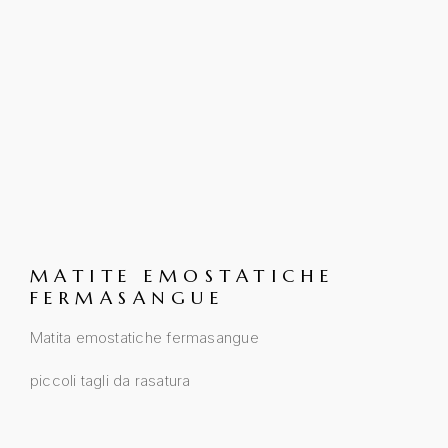
MATITE EMOSTATICHE
FERMASANGUE
Matita emostatiche fermasangue
piccoli tagli da rasatura