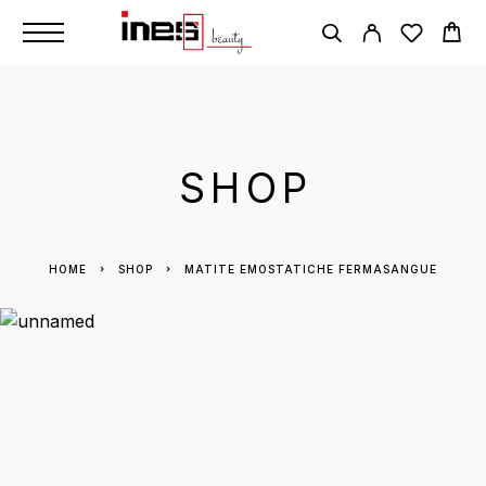
SHOP
HOME
SHOP
MATITE EMOSTATICHE FERMASANGUE