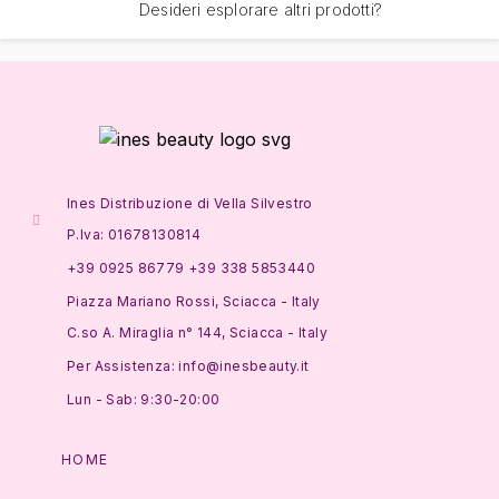
Desideri esplorare altri prodotti?
Ines Distribuzione di Vella Silvestro
P.Iva: 01678130814
+39 0925 86779 +39 338 5853440
Piazza Mariano Rossi, Sciacca - Italy
C.so A. Miraglia n° 144, Sciacca - Italy
Per Assistenza: info@inesbeauty.it
Lun - Sab: 9:30-20:00
HOME