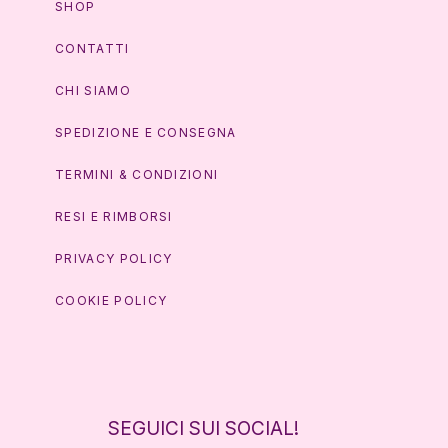
SHOP
CONTATTI
CHI SIAMO
SPEDIZIONE E CONSEGNA
TERMINI & CONDIZIONI
RESI E RIMBORSI
PRIVACY POLICY
COOKIE POLICY
SEGUICI SUI SOCIAL!