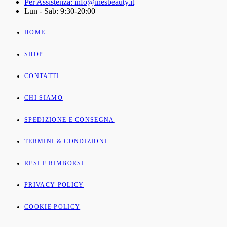
Per Assistenza: info@inesbeauty.it
Lun - Sab: 9:30-20:00
HOME
SHOP
CONTATTI
CHI SIAMO
SPEDIZIONE E CONSEGNA
TERMINI & CONDIZIONI
RESI E RIMBORSI
PRIVACY POLICY
COOKIE POLICY