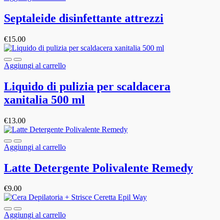
Septaleide disinfettante attrezzi
€
15.00
Aggiungi al carrello
Liquido di pulizia per scaldacera
xanitalia 500 ml
€
13.00
Aggiungi al carrello
Latte Detergente Polivalente Remedy
€
9.00
Aggiungi al carrello