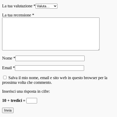
La tua valutazione
*
La tua recensione
*
Nome
*
Email
*
Salva il mio nome, email e sito web in questo browser per la
prossima volta che commento.
Inserisci una risposta in cifre:
10 + tredici =