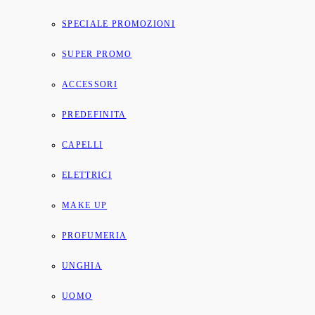
SPECIALE PROMOZIONI
SUPER PROMO
ACCESSORI
PREDEFINITA
CAPELLI
ELETTRICI
MAKE UP
PROFUMERIA
UNGHIA
UOMO