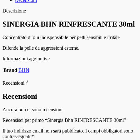
Recensioni
Descrizione
SINERGIA BHN RINFRESCANTE 30ml
Concentrato di olii indispensabile per pelli sensibili e irritate
Difende la pelle da aggressioni esterne.
Informazioni aggiuntive
Brand
BHN
0
Recensioni
Recensioni
Ancora non ci sono recensioni.
Recensisci per primo “Sinergia Bhn RINFRESCANTE 30ml”
Il tuo indirizzo email non sarà pubblicato.
I campi obbligatori sono
contrassegnati
*