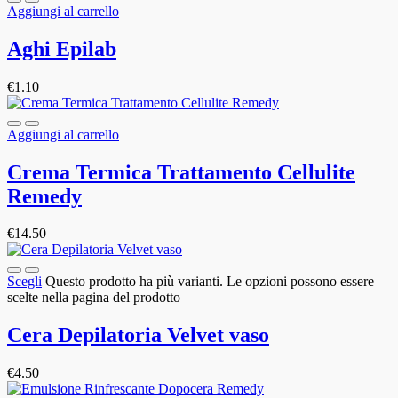
Aggiungi al carrello
Aghi Epilab
€
1.10
Aggiungi al carrello
Crema Termica Trattamento Cellulite
Remedy
€
14.50
Scegli
Questo prodotto ha più varianti. Le opzioni possono essere
scelte nella pagina del prodotto
Cera Depilatoria Velvet vaso
€
4.50