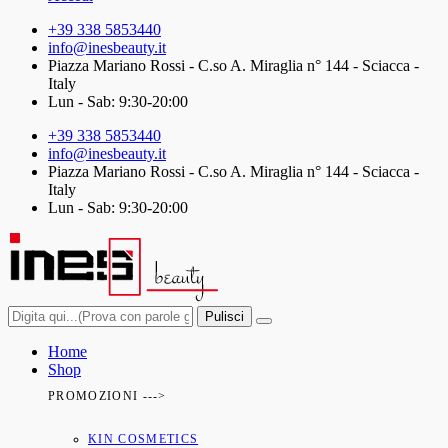
+39 338 5853440
info@inesbeauty.it
Piazza Mariano Rossi - C.so A. Miraglia n° 144 - Sciacca -
Italy
Lun - Sab: 9:30-20:00
+39 338 5853440
info@inesbeauty.it
Piazza Mariano Rossi - C.so A. Miraglia n° 144 - Sciacca -
Italy
Lun - Sab: 9:30-20:00
Pulisci
Home
Shop
PROMOZIONI --->
KIN COSMETICS