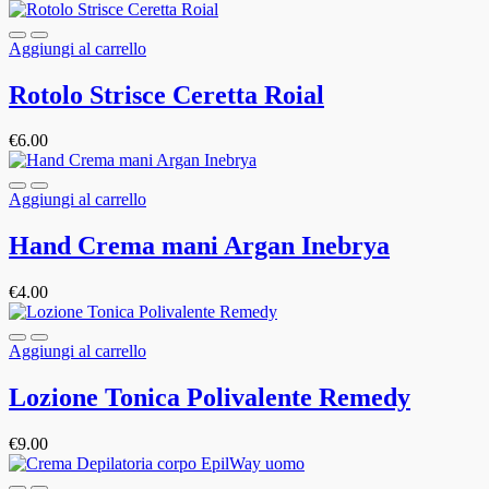
Aggiungi al carrello
Rotolo Strisce Ceretta Roial
€
6.00
Aggiungi al carrello
Hand Crema mani Argan Inebrya
€
4.00
Aggiungi al carrello
Lozione Tonica Polivalente Remedy
€
9.00