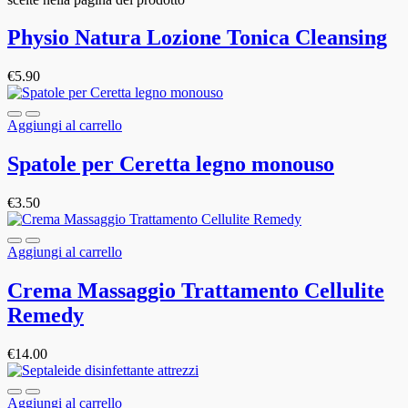
Physio Natura Lozione Tonica Cleansing
€
5.90
Aggiungi al carrello
Spatole per Ceretta legno monouso
€
3.50
Aggiungi al carrello
Crema Massaggio Trattamento Cellulite
Remedy
€
14.00
Aggiungi al carrello