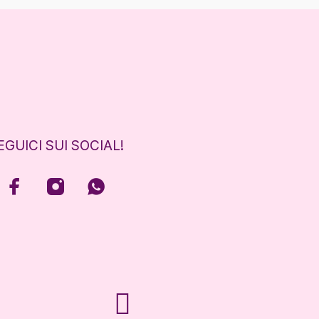
EGUICI SUI SOCIAL!