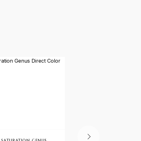
SATURATION GENUS
EMULSIONE OSSIGEN