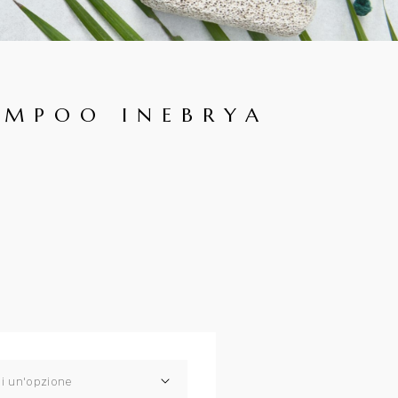
AMPOO INEBRYA