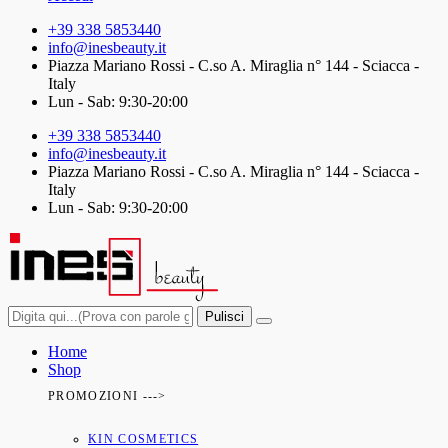
+39 338 5853440
info@inesbeauty.it
Piazza Mariano Rossi - C.so A. Miraglia n° 144 - Sciacca -
Italy
Lun - Sab: 9:30-20:00
+39 338 5853440
info@inesbeauty.it
Piazza Mariano Rossi - C.so A. Miraglia n° 144 - Sciacca -
Italy
Lun - Sab: 9:30-20:00
Pulisci
Home
Shop
PROMOZIONI --->
KIN COSMETICS