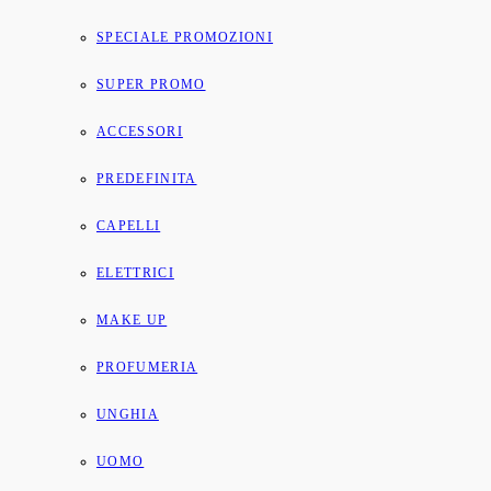
SPECIALE PROMOZIONI
SUPER PROMO
ACCESSORI
PREDEFINITA
CAPELLI
ELETTRICI
MAKE UP
PROFUMERIA
UNGHIA
UOMO