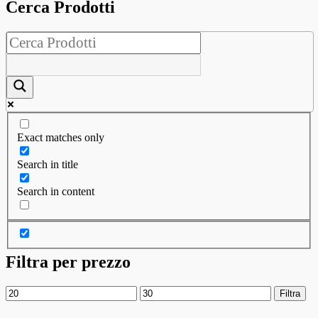
Cerca Prodotti
Exact matches only
Search in title
Search in content
Filtra per prezzo
Prezzo
Prezzo
Filtra
Min
Max