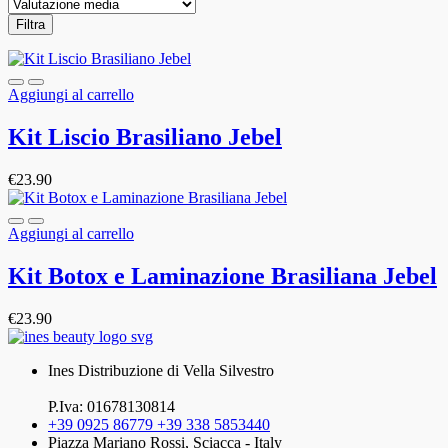
Filtra
Aggiungi al carrello
Kit Liscio Brasiliano Jebel
€
23.90
Aggiungi al carrello
Kit Botox e Laminazione Brasiliana Jebel
€
23.90
Ines Distribuzione di Vella Silvestro
P.Iva: 01678130814
+39 0925 86779 +39 338 5853440
Piazza Mariano Rossi, Sciacca - Italy