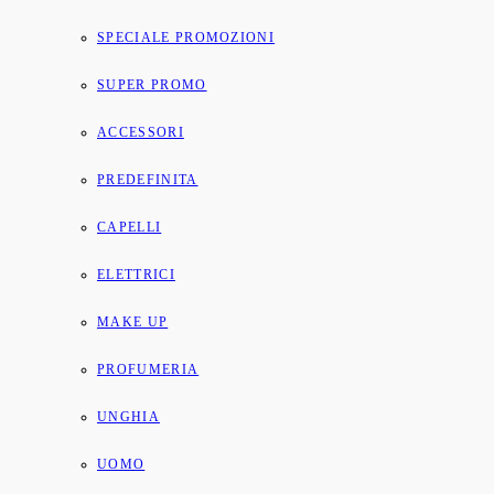
SPECIALE PROMOZIONI
SUPER PROMO
ACCESSORI
PREDEFINITA
CAPELLI
ELETTRICI
MAKE UP
PROFUMERIA
UNGHIA
UOMO