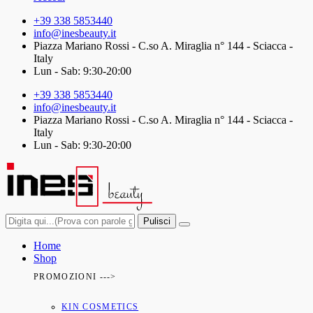
+39 338 5853440
info@inesbeauty.it
Piazza Mariano Rossi - C.so A. Miraglia n° 144 - Sciacca -
Italy
Lun - Sab: 9:30-20:00
+39 338 5853440
info@inesbeauty.it
Piazza Mariano Rossi - C.so A. Miraglia n° 144 - Sciacca -
Italy
Lun - Sab: 9:30-20:00
Pulisci
Home
Shop
PROMOZIONI --->
KIN COSMETICS