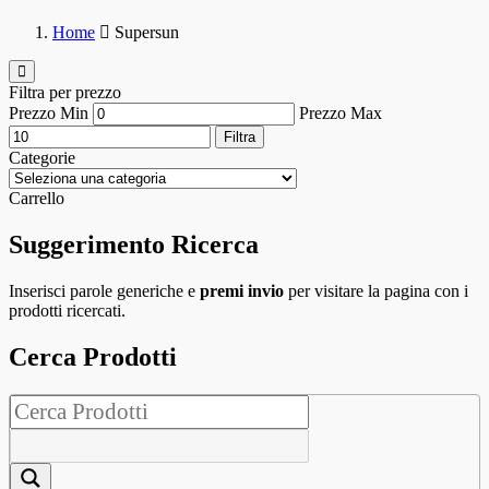
Home
Supersun
Filtra per prezzo
Prezzo Min
Prezzo Max
Filtra
Categorie
Carrello
Suggerimento Ricerca
Inserisci parole generiche e
premi invio
per visitare la pagina con i
prodotti ricercati.
Cerca Prodotti