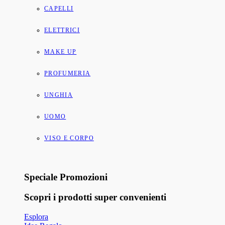
CAPELLI
ELETTRICI
MAKE UP
PROFUMERIA
UNGHIA
UOMO
VISO E CORPO
Speciale Promozioni
Scopri i prodotti super convenienti
Esplora