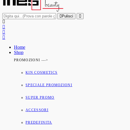
Pulisci
Home
Shop
PROMOZIONI --->
KIN COSMETICS
SPECIALE PROMOZIONI
SUPER PROMO
ACCESSORI
PREDEFINITA