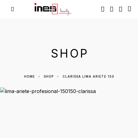
SHOP
HOME
SHOP
CLARISSA LIMA ARIETE 150