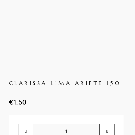
CLARISSA LIMA ARIETE 150
€
1.50