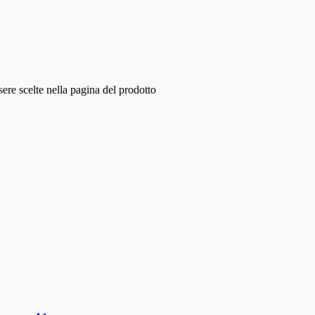
ere scelte nella pagina del prodotto