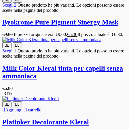
Scegli
Questo prodotto ha più varianti. Le opzioni possono essere
scelte nella pagina del prodotto
Byokrome Pure Pigment Sinergy Mask
€
9.00
Il prezzo originale era: €9.00.
€
6.30
Il prezzo attuale è: €6.30.
Scegli
Questo prodotto ha più varianti. Le opzioni possono essere
scelte nella pagina del prodotto
Milk Color Kleral tinta per capelli senza
ammoniaca
€
6.80
-31%
Aggiungi al carrello
Platinker Decolorante Kleral