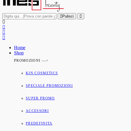
Pulisci
Home
Shop
PROMOZIONI --->
KIN COSMETICS
SPECIALE PROMOZIONI
SUPER PROMO
ACCESSORI
PREDEFINITA