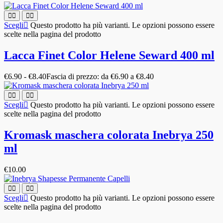
Scegli
Questo prodotto ha più varianti. Le opzioni possono essere
scelte nella pagina del prodotto
Lacca Finet Color Helene Seward 400 ml
€
6.90
-
€
8.40
Fascia di prezzo: da €6.90 a €8.40
Scegli
Questo prodotto ha più varianti. Le opzioni possono essere
scelte nella pagina del prodotto
Kromask maschera colorata Inebrya 250
ml
€
10.00
Scegli
Questo prodotto ha più varianti. Le opzioni possono essere
scelte nella pagina del prodotto