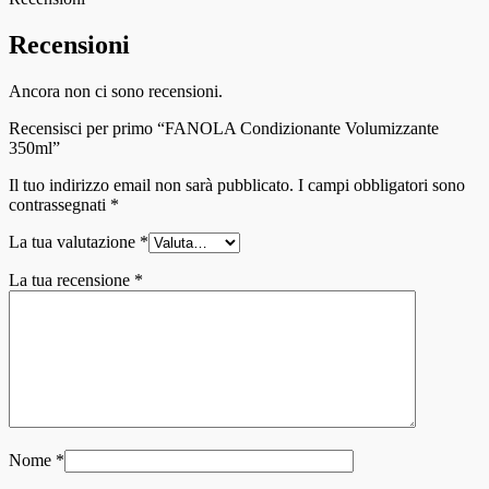
Recensioni
Ancora non ci sono recensioni.
Recensisci per primo “FANOLA Condizionante Volumizzante
350ml”
Il tuo indirizzo email non sarà pubblicato.
I campi obbligatori sono
contrassegnati
*
La tua valutazione
*
La tua recensione
*
Nome
*