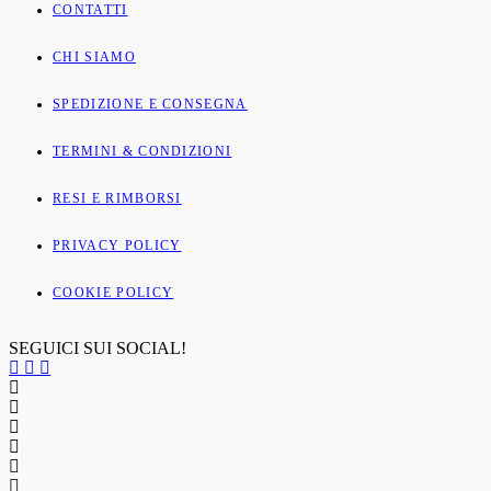
CONTATTI
CHI SIAMO
SPEDIZIONE E CONSEGNA
TERMINI & CONDIZIONI
RESI E RIMBORSI
PRIVACY POLICY
COOKIE POLICY
SEGUICI SUI SOCIAL!