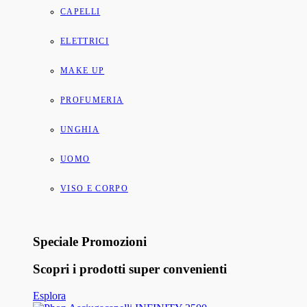
CAPELLI
ELETTRICI
MAKE UP
PROFUMERIA
UNGHIA
UOMO
VISO E CORPO
Speciale Promozioni
Scopri i prodotti super convenienti
Esplora