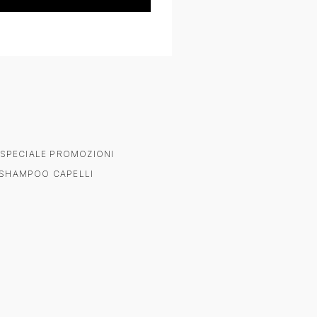
SPECIALE PROMOZIONI
SHAMPOO CAPELLI