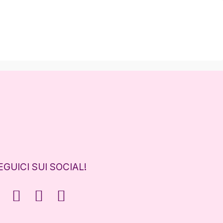
EGUICI SUI SOCIAL!