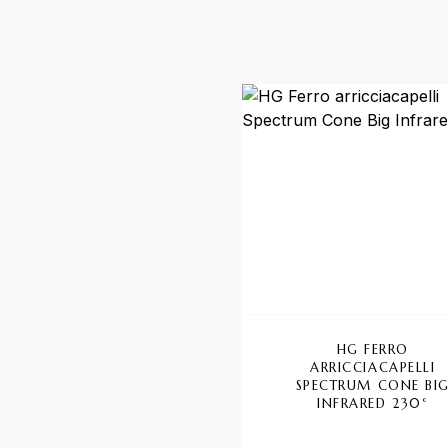
HG FERRO
ARRICCIACAPELLI
SPECTRUM CONE BI
INFRARED 230°