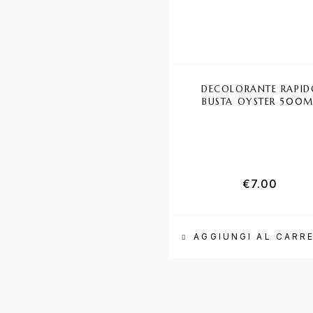
DECOLORANTE RAPID
BUSTA OYSTER 500M
€
7.00
AGGIUNGI AL CARR