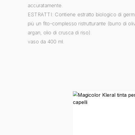
accuratamente.
ESTRATTI: Contiene estratto biologico di germ
più un fito-complesso ristrutturante (burro di oliv
argan, olio di crusca di riso).
vaso da 400 ml.