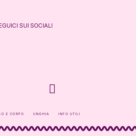
EGUICI SUI SOCIAL!
SO E CORPO
UNGHIA
INFO UTILI