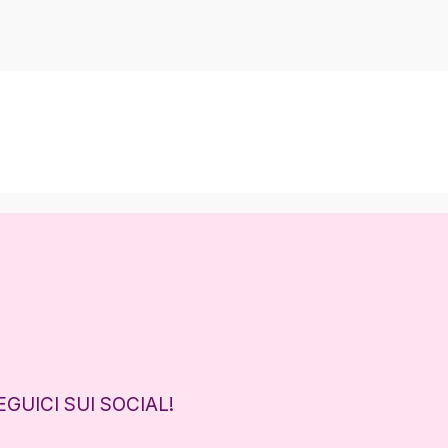
EGUICI SUI SOCIAL!