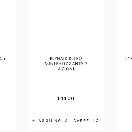
RGY
REPHAIR RETRÒ
BY
MINERALIZZANTE 7
AZIONI
€
14.00
AGGIUNGI AL CARRELLO