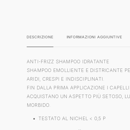
DESCRIZIONE
INFORMAZIONI AGGIUNTIVE
ANTI-FRIZZ SHAMPOO IDRATANTE
SHAMPOO EMOLLIENTE E DISTRICANTE PE
ARIDI, CRESPI E INDISCIPLINATI.
FIN DALLA PRIMA APPLICAZIONE I CAPELLI
ACQUISTANO UN ASPETTO PIÙ SETOSO, LU
MORBIDO.
TESTATO AL NICHEL < 0,5 P