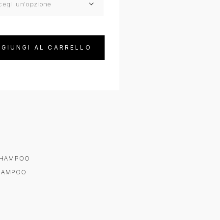
GIUNGI AL CARRELLO
HAMPOO
HAMPOO