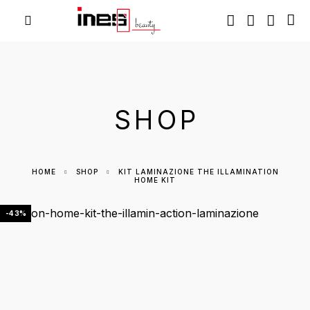
SHOP
HOME
SHOP
KIT LAMINAZIONE THE ILLAMINATION
HOME KIT
-43%