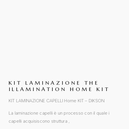
KIT LAMINAZIONE THE
ILLAMINATION HOME KIT
KIT LAMINAZIONE CAPELLI Home KIT – DIKSON
La laminazione capelli è un processo con il quale i
capelli acquisiscono struttura ,