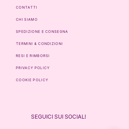
CONTATTI
CHI SIAMO
SPEDIZIONE E CONSEGNA
TERMINI & CONDIZIONI
RESI E RIMBORSI
PRIVACY POLICY
COOKIE POLICY
SEGUICI SUI SOCIAL!