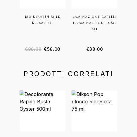
BIO KERATIN MILK
LAMINAZIONE CAPELLI
KLERAL KIT
ILLAMINACTION HOME
KIT
€
98.00
€
58.00
€
38.00
PRODOTTI CORRELATI