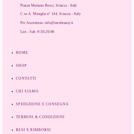
Piazza Mariano Rossi, Sciacca - Italy
C.so A. Miraglia n° 144, Sciacca - Italy
Per Assistenza: info@inesbeauty.it
Lun - Sab: 9:30-20:00
HOME
SHOP
CONTATTI
CHI SIAMO
SPEDIZIONE E CONSEGNA
TERMINI & CONDIZIONI
RESI E RIMBORSI