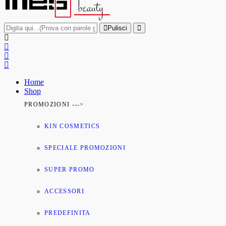
Pulisci
Home
Shop
PROMOZIONI --->
KIN COSMETICS
SPECIALE PROMOZIONI
SUPER PROMO
ACCESSORI
PREDEFINITA