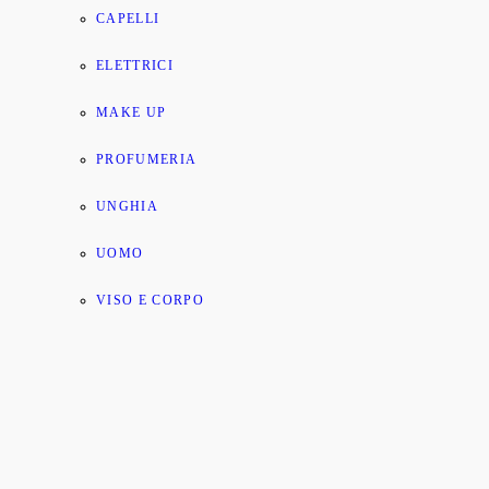
CAPELLI
ELETTRICI
MAKE UP
PROFUMERIA
UNGHIA
UOMO
VISO E CORPO