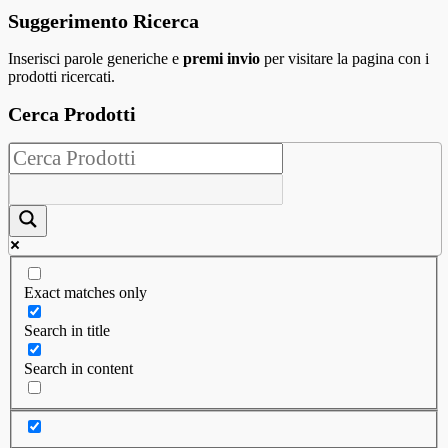
Suggerimento Ricerca
Inserisci parole generiche e
premi invio
per visitare la pagina con i
prodotti ricercati.
Cerca Prodotti
Exact matches only
Search in title
Search in content