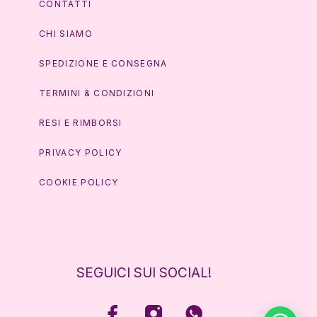
CONTATTI
CHI SIAMO
SPEDIZIONE E CONSEGNA
TERMINI & CONDIZIONI
RESI E RIMBORSI
PRIVACY POLICY
COOKIE POLICY
SEGUICI SUI SOCIAL!