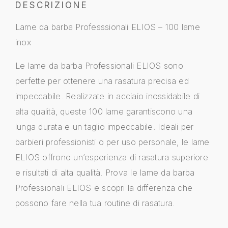
DESCRIZIONE
Lame da barba Professsionali ELIOS – 100 lame
inox
Le lame da barba Professionali ELIOS sono
perfette per ottenere una rasatura precisa ed
impeccabile. Realizzate in acciaio inossidabile di
alta qualità, queste 100 lame garantiscono una
lunga durata e un taglio impeccabile. Ideali per
barbieri professionisti o per uso personale, le lame
ELIOS offrono un’esperienza di rasatura superiore
e risultati di alta qualità. Prova le lame da barba
Professionali ELIOS e scopri la differenza che
possono fare nella tua routine di rasatura.