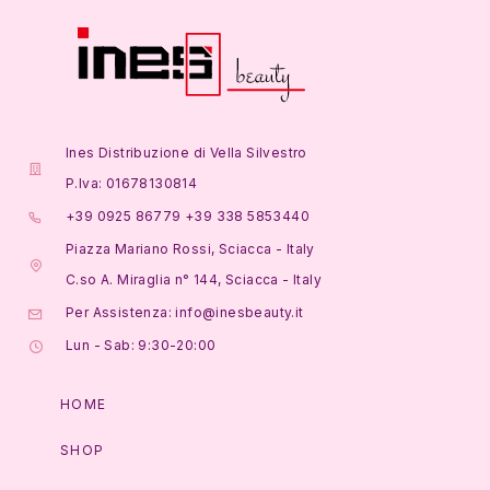
Ines Distribuzione di Vella Silvestro
P.Iva: 01678130814
+39 0925 86779 +39 338 5853440
Piazza Mariano Rossi, Sciacca - Italy
C.so A. Miraglia n° 144, Sciacca - Italy
Per Assistenza: info@inesbeauty.it
Lun - Sab: 9:30-20:00
HOME
SHOP