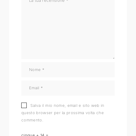
Salva il mio nome, email e sito web in
questo browser per la prossima volta che
commento.
cinque + 14 =