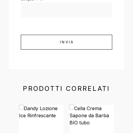
PRODOTTI CORRELATI