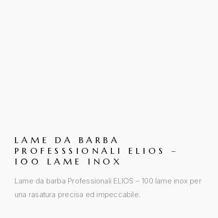
LAME DA BARBA
PROFESSSIONALI ELIOS –
100 LAME INOX
Lame da barba Professionali ELIOS – 100 lame inox per
una rasatura precisa ed impeccabile.