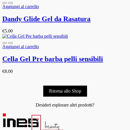
Aggiungi al carrello
Dandy Glide Gel da Rasatura
€
5.00
Aggiungi al carrello
Cella Gel Pre barba pelli sensibili
€
8.00
Ritorna allo Shop
Desideri esplorare altri prodotti?