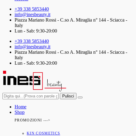
+39 338 5853440
info@inesbeauty.it
Piazza Mariano Rossi - C.so A. Miraglia n° 144 - Sciacca -
Italy
Lun - Sab: 9:30-20:00
+39 338 5853440
info@inesbeauty.it
Piazza Mariano Rossi - C.so A. Miraglia n° 144 - Sciacca -
Italy
Lun - Sab: 9:30-20:00
Pulisci
Home
Shop
PROMOZIONI --->
KIN COSMETICS