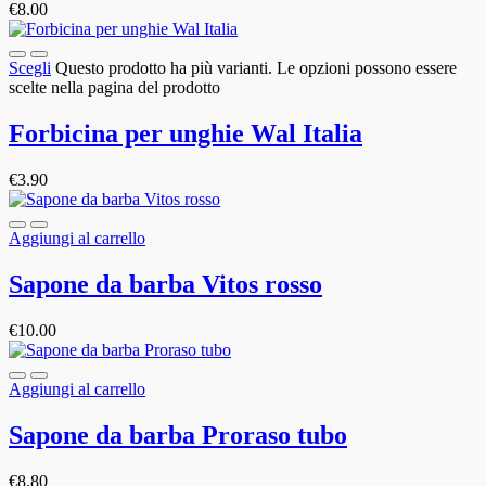
€
8.00
Scegli
Questo prodotto ha più varianti. Le opzioni possono essere
scelte nella pagina del prodotto
Forbicina per unghie Wal Italia
€
3.90
Aggiungi al carrello
Sapone da barba Vitos rosso
€
10.00
Aggiungi al carrello
Sapone da barba Proraso tubo
€
8.80