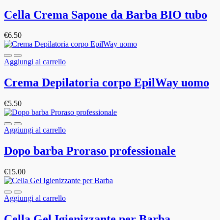
Cella Crema Sapone da Barba BIO tubo
€
6.50
Aggiungi al carrello
Crema Depilatoria corpo EpilWay uomo
€
5.50
Aggiungi al carrello
Dopo barba Proraso professionale
€
15.00
Aggiungi al carrello
Cella Gel Igienizzante per Barba