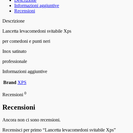
Descrizione
Informazioni aggiuntive
Recensioni
Descrizione
Lancetta levacomedoni svitabile Xps
per comedoni e punti neri
Inox satinato
professionale
Informazioni aggiuntive
Brand
XPS
0
Recensioni
Recensioni
Ancora non ci sono recensioni.
Recensisci per primo “Lancetta levacomedoni svitabile Xps”