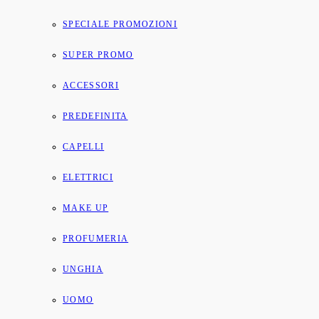
SPECIALE PROMOZIONI
SUPER PROMO
ACCESSORI
PREDEFINITA
CAPELLI
ELETTRICI
MAKE UP
PROFUMERIA
UNGHIA
UOMO