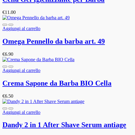
€
11.00
Aggiungi al carrello
Omega Pennello da barba art. 49
€
6.90
Aggiungi al carrello
Crema Sapone da Barba BIO Cella
€
6.50
Aggiungi al carrello
Dandy 2 in 1 After Shave Serum antiage