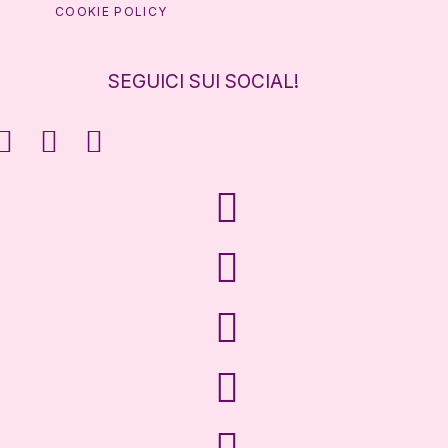
COOKIE POLICY
SEGUICI SUI SOCIAL!