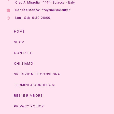
C.so A. Miraglia n° 144, Sciacca - Italy
Per Assistenza: info@inesbeauty.it
Lun - Sab: 9:30-20:00
HOME
SHOP
CONTATTI
CHI SIAMO
SPEDIZIONE E CONSEGNA
TERMINI & CONDIZIONI
RESI E RIMBORSI
PRIVACY POLICY