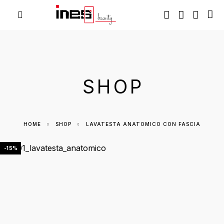
SHOP
HOME
SHOP
LAVATESTA ANATOMICO CON FASCIA
-15%