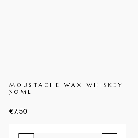
MOUSTACHE WAX WHISKEY
30ML
€
7.50