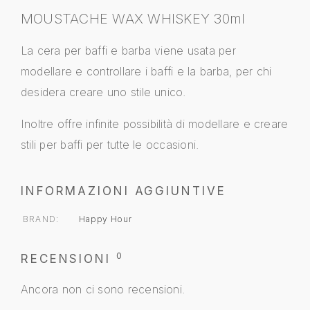
MOUSTACHE WAX WHISKEY 30ml
La cera per baffi e barba viene usata per
modellare e controllare i baffi e la barba, per chi
desidera creare uno stile unico.
Inoltre offre infinite possibilità di modellare e creare
stili per baffi per tutte le occasioni.
INFORMAZIONI AGGIUNTIVE
BRAND
Happy Hour
0
RECENSIONI
Ancora non ci sono recensioni.