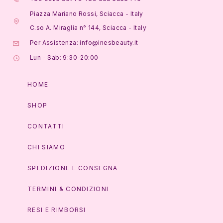
Piazza Mariano Rossi, Sciacca - Italy
C.so A. Miraglia n° 144, Sciacca - Italy
Per Assistenza: info@inesbeauty.it
Lun - Sab: 9:30-20:00
HOME
SHOP
CONTATTI
CHI SIAMO
SPEDIZIONE E CONSEGNA
TERMINI & CONDIZIONI
RESI E RIMBORSI