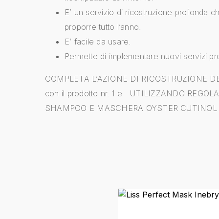
E’ un servizio di ricostruzione profonda c
proporre tutto l’anno.
E’ facile da usare.
Permette di implementare nuovi servizi pro
COMPLETA L’AZIONE DI RICOSTRUZIONE D
con il prodotto nr. 1 e UTILIZZANDO REGO
SHAMPOO E MASCHERA OYSTER CUTINOL 