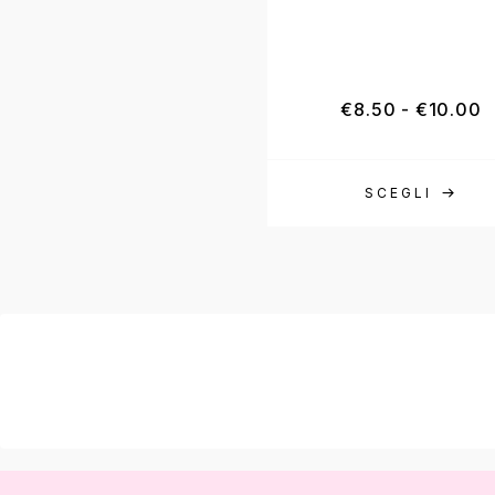
€
8.50
-
€
10.00
SCEGLI