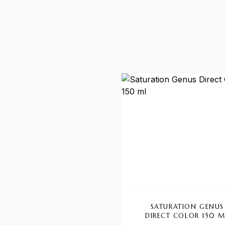
SATURATION GENUS
DIRECT COLOR 150 M