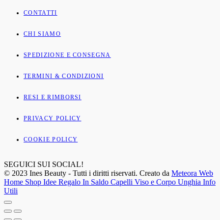
CONTATTI
CHI SIAMO
SPEDIZIONE E CONSEGNA
TERMINI & CONDIZIONI
RESI E RIMBORSI
PRIVACY POLICY
COOKIE POLICY
SEGUICI SUI SOCIAL!
© 2023 Ines Beauty - Tutti i diritti riservati. Creato da
Meteora Web
Home
Shop
Idee Regalo
In Saldo
Capelli
Viso e Corpo
Unghia
Info
Utili