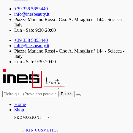
+39 338 5853440
info@inesbeauty.it
Piazza Mariano Rossi - C.so A. Miraglia n° 144 - Sciacca -
Italy
Lun - Sab: 9:30-20:00
+39 338 5853440
info@inesbeauty.it
Piazza Mariano Rossi - C.so A. Miraglia n° 144 - Sciacca -
Italy
Lun - Sab: 9:30-20:00
Pulisci
Home
Shop
PROMOZIONI --->
KIN COSMETICS