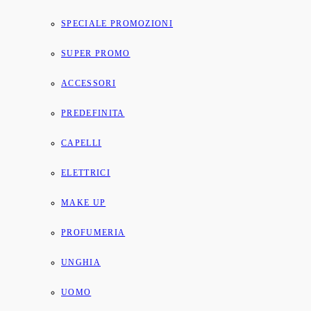
SPECIALE PROMOZIONI
SUPER PROMO
ACCESSORI
PREDEFINITA
CAPELLI
ELETTRICI
MAKE UP
PROFUMERIA
UNGHIA
UOMO