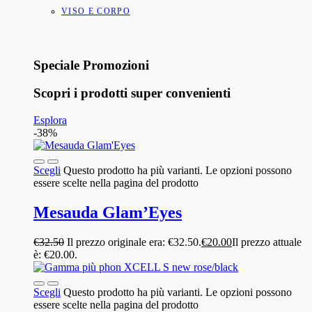
VISO E CORPO
Speciale Promozioni
Scopri i prodotti super convenienti
Esplora
-38%
Scegli
Questo prodotto ha più varianti. Le opzioni possono
essere scelte nella pagina del prodotto
Mesauda Glam’Eyes
€
32.50
Il prezzo originale era: €32.50.
€
20.00
Il prezzo attuale
è: €20.00.
Scegli
Questo prodotto ha più varianti. Le opzioni possono
essere scelte nella pagina del prodotto