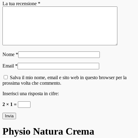
La tua recensione
*
Nome
*
Email
*
Salva il mio nome, email e sito web in questo browser per la
prossima volta che commento.
Inserisci una risposta in cifre:
2 × 1 =
Physio Natura Crema