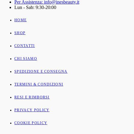
Per Assistenza: info@inesbeauty.it
Lun - Sab: 9:30-20:00
HOME
SHOP
CONTATTI
CHI SIAMO
SPEDIZIONE E CONSEGNA
TERMINI & CONDIZIONI
RESI E RIMBORSI
PRIVACY POLICY
COOKIE POLICY