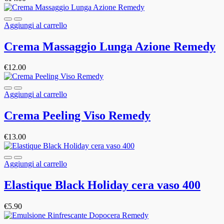
Aggiungi al carrello
Crema Massaggio Lunga Azione Remedy
€
12.00
Aggiungi al carrello
Crema Peeling Viso Remedy
€
13.00
Aggiungi al carrello
Elastique Black Holiday cera vaso 400
€
5.90