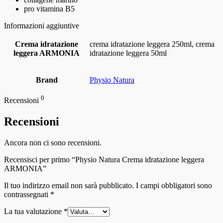
pro vitamina B5
Informazioni aggiuntive
Crema idratazione
crema idratazione leggera 250ml, crema
leggera ARMONIA
idratazione leggera 50ml
Brand
Physio Natura
0
Recensioni
Recensioni
Ancora non ci sono recensioni.
Recensisci per primo “Physio Natura Crema idratazione leggera
ARMONIA”
Il tuo indirizzo email non sarà pubblicato.
I campi obbligatori sono
contrassegnati
*
La tua valutazione
*