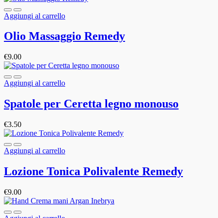
Aggiungi al carrello
Olio Massaggio Remedy
€
9.00
Aggiungi al carrello
Spatole per Ceretta legno monouso
€
3.50
Aggiungi al carrello
Lozione Tonica Polivalente Remedy
€
9.00