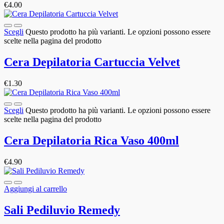
€
4.00
Scegli
Questo prodotto ha più varianti. Le opzioni possono essere
scelte nella pagina del prodotto
Cera Depilatoria Cartuccia Velvet
€
1.30
Scegli
Questo prodotto ha più varianti. Le opzioni possono essere
scelte nella pagina del prodotto
Cera Depilatoria Rica Vaso 400ml
€
4.90
Aggiungi al carrello
Sali Pediluvio Remedy