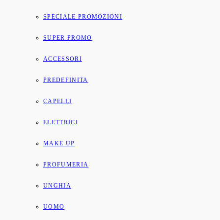
SPECIALE PROMOZIONI
SUPER PROMO
ACCESSORI
PREDEFINITA
CAPELLI
ELETTRICI
MAKE UP
PROFUMERIA
UNGHIA
UOMO