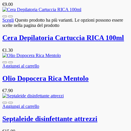
€
9.00
Scegli
Questo prodotto ha più varianti. Le opzioni possono essere
scelte nella pagina del prodotto
Cera Depilatoria Cartuccia RICA 100ml
€
1.30
Aggiungi al carrello
Olio Dopocera Rica Mentolo
€
7.90
Aggiungi al carrello
Septaleide disinfettante attrezzi