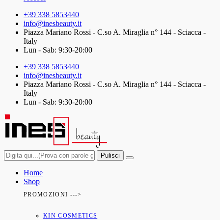
+39 338 5853440
info@inesbeauty.it
Piazza Mariano Rossi - C.so A. Miraglia n° 144 - Sciacca -
Italy
Lun - Sab: 9:30-20:00
+39 338 5853440
info@inesbeauty.it
Piazza Mariano Rossi - C.so A. Miraglia n° 144 - Sciacca -
Italy
Lun - Sab: 9:30-20:00
Pulisci
Home
Shop
PROMOZIONI --->
KIN COSMETICS