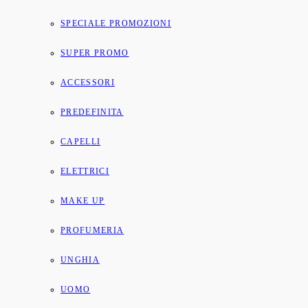
SPECIALE PROMOZIONI
SUPER PROMO
ACCESSORI
PREDEFINITA
CAPELLI
ELETTRICI
MAKE UP
PROFUMERIA
UNGHIA
UOMO