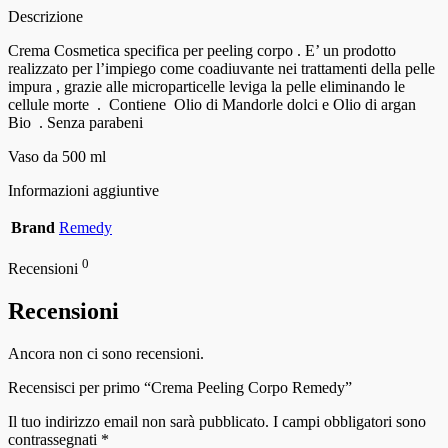
Descrizione
Crema Cosmetica specifica per peeling corpo . E’ un prodotto
realizzato per l’impiego come coadiuvante nei trattamenti della pelle
impura , grazie alle microparticelle leviga la pelle eliminando le
cellule morte . Contiene Olio di Mandorle dolci e Olio di argan
Bio . Senza parabeni
Vaso da 500 ml
Informazioni aggiuntive
Brand
Remedy
0
Recensioni
Recensioni
Ancora non ci sono recensioni.
Recensisci per primo “Crema Peeling Corpo Remedy”
Il tuo indirizzo email non sarà pubblicato.
I campi obbligatori sono
contrassegnati
*