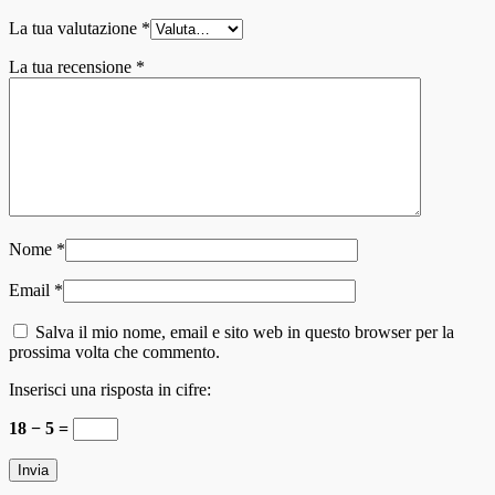
La tua valutazione
*
La tua recensione
*
Nome
*
Email
*
Salva il mio nome, email e sito web in questo browser per la
prossima volta che commento.
Inserisci una risposta in cifre:
18 − 5 =