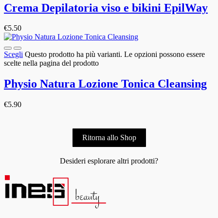
Crema Depilatoria viso e bikini EpilWay
€
5.50
Scegli
Questo prodotto ha più varianti. Le opzioni possono essere
scelte nella pagina del prodotto
Physio Natura Lozione Tonica Cleansing
€
5.90
Ritorna allo Shop
Desideri esplorare altri prodotti?