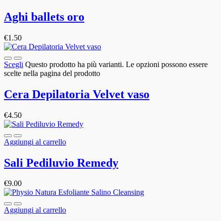
Aghi ballets oro
€
1.50
Scegli
Questo prodotto ha più varianti. Le opzioni possono essere
scelte nella pagina del prodotto
Cera Depilatoria Velvet vaso
€
4.50
Aggiungi al carrello
Sali Pediluvio Remedy
€
9.00
Aggiungi al carrello