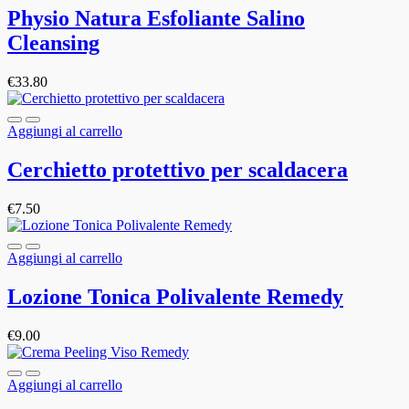
Physio Natura Esfoliante Salino
Cleansing
€
33.80
Aggiungi al carrello
Cerchietto protettivo per scaldacera
€
7.50
Aggiungi al carrello
Lozione Tonica Polivalente Remedy
€
9.00
Aggiungi al carrello