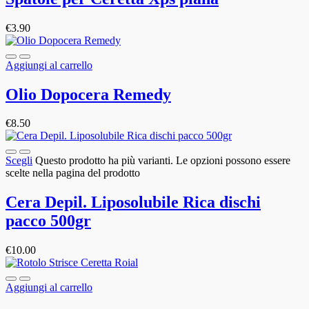
€
3.90
Aggiungi al carrello
Olio Dopocera Remedy
€
8.50
Scegli
Questo prodotto ha più varianti. Le opzioni possono essere
scelte nella pagina del prodotto
Cera Depil. Liposolubile Rica dischi
pacco 500gr
€
10.00
Aggiungi al carrello