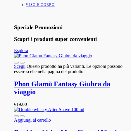
VISO E CORPO
Speciale Promozioni
Scopri i prodotti super convenienti
Esplora
Scegli
Questo prodotto ha più varianti. Le opzioni possono
essere scelte nella pagina del prodotto
Phon Glamù Fantasy Giubra da
viaggio
€
19.00
Aggiungi al carrello