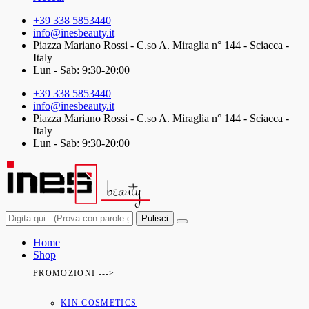
+39 338 5853440
info@inesbeauty.it
Piazza Mariano Rossi - C.so A. Miraglia n° 144 - Sciacca -
Italy
Lun - Sab: 9:30-20:00
+39 338 5853440
info@inesbeauty.it
Piazza Mariano Rossi - C.so A. Miraglia n° 144 - Sciacca -
Italy
Lun - Sab: 9:30-20:00
Pulisci
Home
Shop
PROMOZIONI --->
KIN COSMETICS