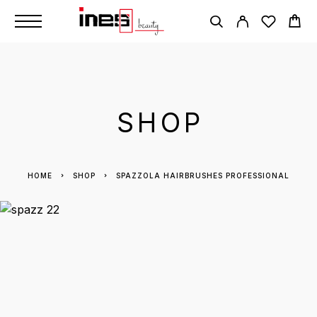
SHOP
HOME
SHOP
SPAZZOLA HAIRBRUSHES PROFESSIONAL