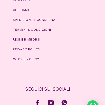
CONTATTI
CHI SIAMO
SPEDIZIONE E CONSEGNA
TERMINI & CONDIZIONI
RESI E RIMBORSI
PRIVACY POLICY
COOKIE POLICY
SEGUICI SUI SOCIAL!