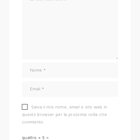
Salva il mio nome, email e sito web in
questo browser per la prossima volta che
commento.
quattro × 5 =