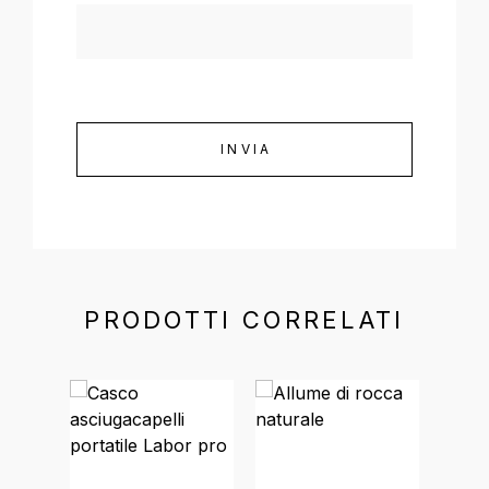
PRODOTTI CORRELATI