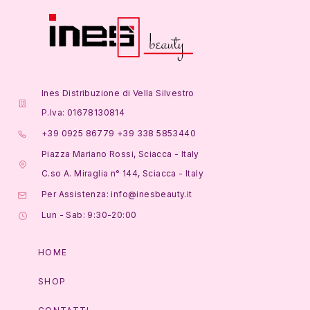
Ines Distribuzione di Vella Silvestro
P.Iva: 01678130814
+39 0925 86779 +39 338 5853440
Piazza Mariano Rossi, Sciacca - Italy
C.so A. Miraglia n° 144, Sciacca - Italy
Per Assistenza: info@inesbeauty.it
Lun - Sab: 9:30-20:00
HOME
SHOP