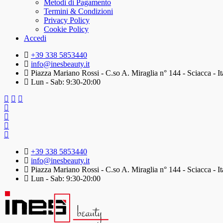
Metodi di Pagamento
Termini & Condizioni
Privacy Policy
Cookie Policy
Accedi
+39 338 5853440
info@inesbeauty.it
Piazza Mariano Rossi - C.so A. Miraglia n° 144 - Sciacca - It
Lun - Sab: 9:30-20:00
+39 338 5853440
info@inesbeauty.it
Piazza Mariano Rossi - C.so A. Miraglia n° 144 - Sciacca - It
Lun - Sab: 9:30-20:00