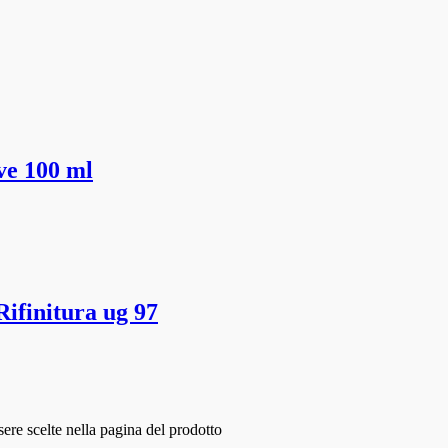
ve 100 ml
Rifinitura ug 97
ere scelte nella pagina del prodotto