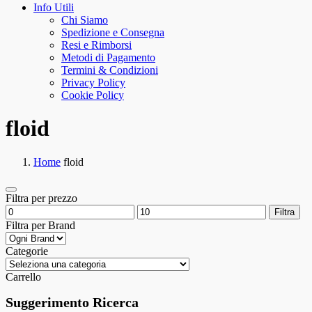
Info Utili
Chi Siamo
Spedizione e Consegna
Resi e Rimborsi
Metodi di Pagamento
Termini & Condizioni
Privacy Policy
Cookie Policy
floid
Home
floid
Filtra per prezzo
Filtra
Filtra per Brand
Categorie
Carrello
Suggerimento Ricerca