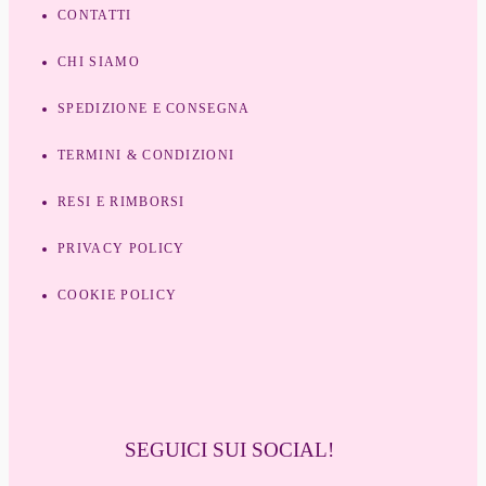
CONTATTI
CHI SIAMO
SPEDIZIONE E CONSEGNA
TERMINI & CONDIZIONI
RESI E RIMBORSI
PRIVACY POLICY
COOKIE POLICY
SEGUICI SUI SOCIAL!