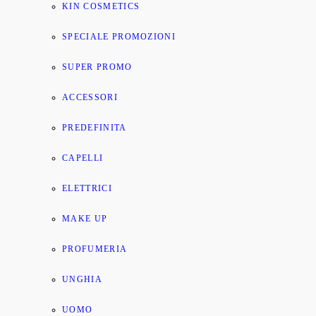
KIN COSMETICS
SPECIALE PROMOZIONI
SUPER PROMO
ACCESSORI
PREDEFINITA
CAPELLI
ELETTRICI
MAKE UP
PROFUMERIA
UNGHIA
UOMO