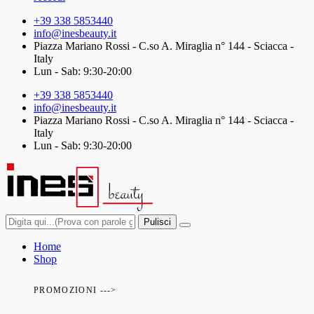
+39 338 5853440
info@inesbeauty.it
Piazza Mariano Rossi - C.so A. Miraglia n° 144 - Sciacca -
Italy
Lun - Sab: 9:30-20:00
+39 338 5853440
info@inesbeauty.it
Piazza Mariano Rossi - C.so A. Miraglia n° 144 - Sciacca -
Italy
Lun - Sab: 9:30-20:00
Pulisci
Home
Shop
PROMOZIONI --->