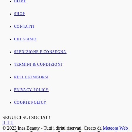
HOME
SHOP
CONTATTI
CHI SIAMO
SPEDIZIONE E CONSEGNA
TERMINI & CONDIZIONI
RESI E RIMBORSI
PRIVACY POLICY
COOKIE POLICY
SEGUICI SUI SOCIAL!
© 2023 Ines Beauty - Tutti i diritti riservati. Creato da
Meteora Web