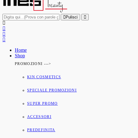
Pulisci
Home
Shop
PROMOZIONI --->
KIN COSMETICS
SPECIALE PROMOZIONI
SUPER PROMO
ACCESSORI
PREDEFINITA