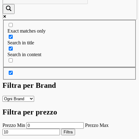
Exact matches only
Search in title
Search in content
Filtra per Brand
Filtra per prezzo
Prezzo Min
Prezzo Max
Filtra