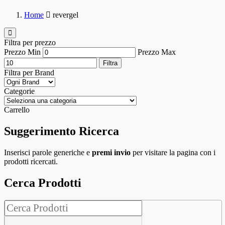
Home
revergel
Filtra per prezzo
Prezzo Min
Prezzo Max
Filtra
Filtra per Brand
Categorie
Carrello
Suggerimento Ricerca
Inserisci parole generiche e
premi invio
per visitare la pagina con i
prodotti ricercati.
Cerca Prodotti