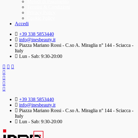
Metodi di Pagamento
Termini & Condizioni
Privacy Policy
Cookie Policy
Accedi
+39 338 5853440
info@inesbeauty.it
Piazza Mariano Rossi - C.so A. Miraglia n° 144 - Sciacca -
Italy
Lun - Sab: 9:30-20:00
+39 338 5853440
info@inesbeauty.it
Piazza Mariano Rossi - C.so A. Miraglia n° 144 - Sciacca -
Italy
Lun - Sab: 9:30-20:00