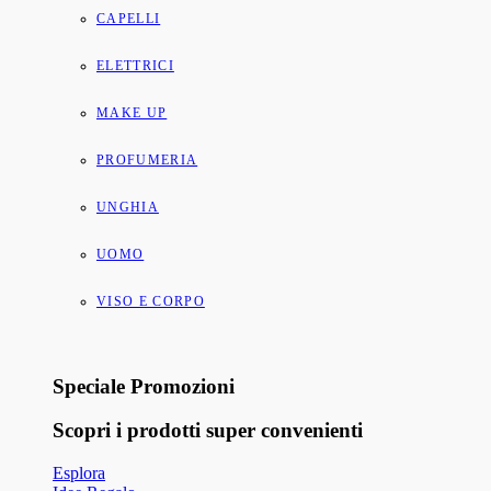
CAPELLI
ELETTRICI
MAKE UP
PROFUMERIA
UNGHIA
UOMO
VISO E CORPO
Speciale Promozioni
Scopri i prodotti super convenienti
Esplora