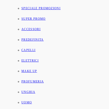
SPECIALE PROMOZIONI
SUPER PROMO
ACCESSORI
PREDEFINITA
CAPELLI
ELETTRICI
MAKE UP
PROFUMERIA
UNGHIA
UOMO