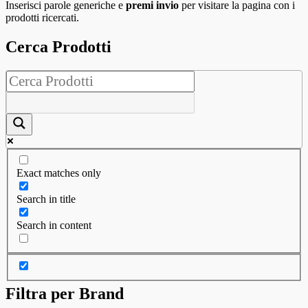
Inserisci parole generiche e
premi invio
per visitare la pagina con i
prodotti ricercati.
Cerca Prodotti
Exact matches only
Search in title
Search in content
Filtra per Brand