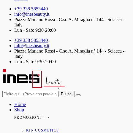
+39 338 5853440
info@inesbeauty.it
Piazza Mariano Rossi - C.so A. Miraglia n° 144 - Sciacca -
Italy
Lun - Sab: 9:30-20:00
+39 338 5853440
info@inesbeauty.it
Piazza Mariano Rossi - C.so A. Miraglia n° 144 - Sciacca -
Italy
Lun - Sab: 9:30-20:00
Pulisci
Home
Shop
PROMOZIONI --->
KIN COSMETICS