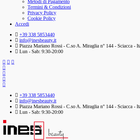
Metodi di Pagamento
Termini & Condizioni
Privacy Policy
Cookie Policy
Accedi
+39 338 5853440
info@inesbeauty.it
Piazza Mariano Rossi - C.so A. Miraglia n° 144 - Sciacca - It
Lun - Sab: 9:30-20:00
+39 338 5853440
info@inesbeauty.it
Piazza Mariano Rossi - C.so A. Miraglia n° 144 - Sciacca - It
Lun - Sab: 9:30-20:00