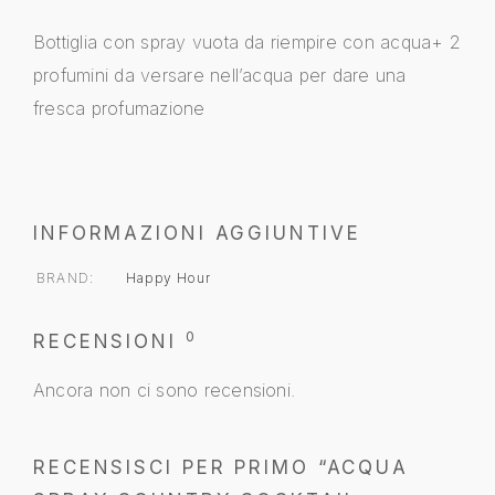
Bottiglia con spray vuota da riempire con acqua+ 2
profumini da versare nell’acqua per dare una
fresca profumazione
INFORMAZIONI AGGIUNTIVE
BRAND
Happy Hour
0
RECENSIONI
Ancora non ci sono recensioni.
RECENSISCI PER PRIMO “ACQUA