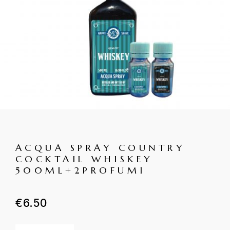
ACQUA SPRAY COUNTRY
COCKTAIL WHISKEY
500ML+2PROFUMI
€
6.50