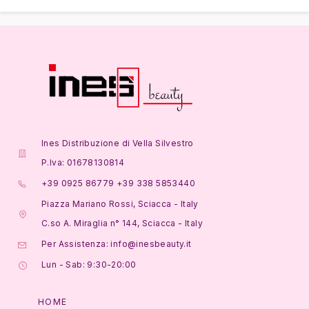
Ines Distribuzione di Vella Silvestro
P.Iva: 01678130814
+39 0925 86779 +39 338 5853440
Piazza Mariano Rossi, Sciacca - Italy
C.so A. Miraglia n° 144, Sciacca - Italy
Per Assistenza: info@inesbeauty.it
Lun - Sab: 9:30-20:00
HOME