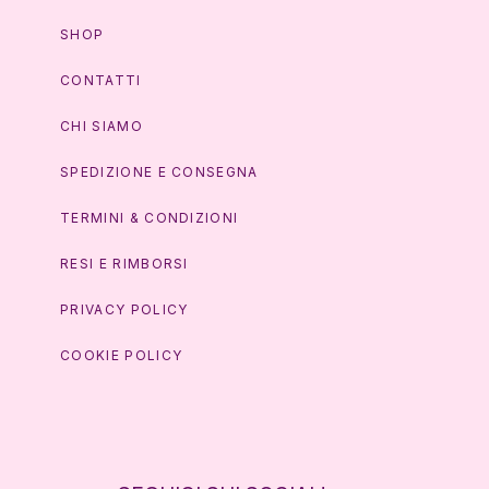
SHOP
CONTATTI
CHI SIAMO
SPEDIZIONE E CONSEGNA
TERMINI & CONDIZIONI
RESI E RIMBORSI
PRIVACY POLICY
COOKIE POLICY