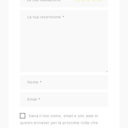
Salva il mio nome, email e sito web in
questo browser per la prossima volta che