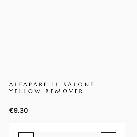
ALFAPARF IL SALONE
YELLOW REMOVER
€
9.30