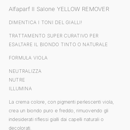
Alfaparf Il Salone YELLOW REMOVER
DIMENTICA I TONI DEL GIALLI!
TRATTAMENTO SUPER CURATIVO PER
ESALTARE IL BIONDO TINTO O NATURALE
FORMULA VIOLA
NEUTRALIZZA
NUTRE
ILLUMINA
La crema colore, con pigmenti perlescenti viola,
crea un biondo puro e freddo, rimuovendo gli
indesiderati riflessi gialli dai capelli naturali o
decolorati.