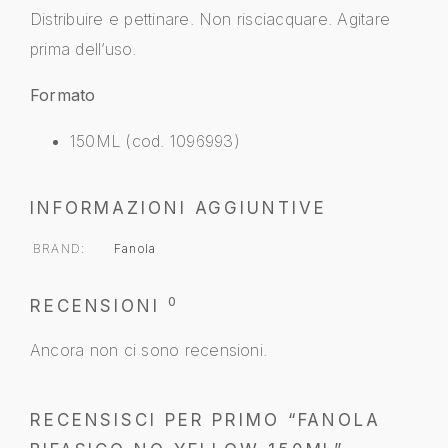
Distribuire e pettinare. Non risciacquare. Agitare
prima dell’uso.
Formato
150ML (cod. 1096993)
INFORMAZIONI AGGIUNTIVE
BRAND
Fanola
0
RECENSIONI
Ancora non ci sono recensioni.
RECENSISCI PER PRIMO “FANOLA