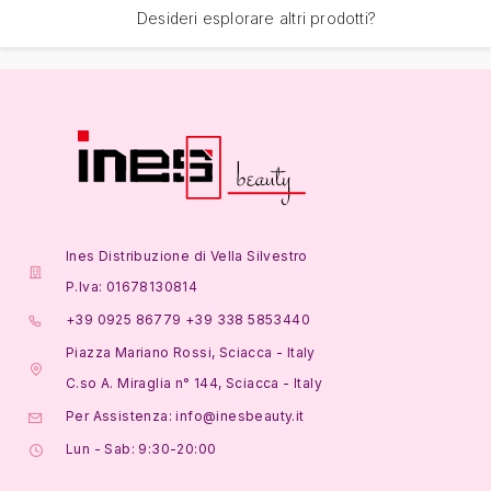
Desideri esplorare altri prodotti?
Ines Distribuzione di Vella Silvestro
P.Iva: 01678130814
+39 0925 86779 +39 338 5853440
Piazza Mariano Rossi, Sciacca - Italy
C.so A. Miraglia n° 144, Sciacca - Italy
Per Assistenza: info@inesbeauty.it
Lun - Sab: 9:30-20:00