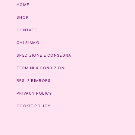
HOME
SHOP
CONTATTI
CHI SIAMO
SPEDIZIONE E CONSEGNA
TERMINI & CONDIZIONI
RESI E RIMBORSI
PRIVACY POLICY
COOKIE POLICY