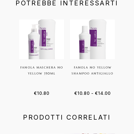
POTREBBE INTERESSARTI
FANOLA MASCHERA NO
FANOLA NO YELLOW
YELLOW 350ML
SHAMPOO ANTIGIALLO
€
10.80
€
10.80
-
€
14.00
PRODOTTI CORRELATI