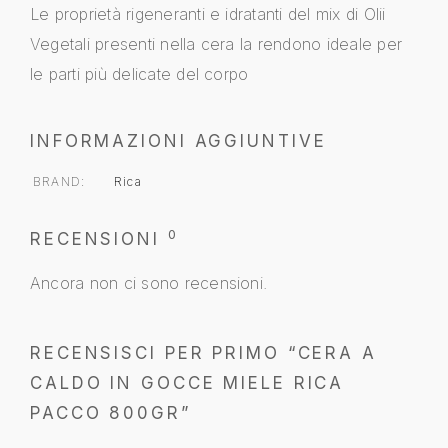
Le proprietà rigeneranti e idratanti del mix di Olii
Vegetali presenti nella cera la rendono ideale per
le parti più delicate del corpo
INFORMAZIONI AGGIUNTIVE
BRAND
Rica
0
RECENSIONI
Ancora non ci sono recensioni.
RECENSISCI PER PRIMO “CERA A
CALDO IN GOCCE MIELE RICA
PACCO 800GR”