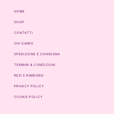
HOME
SHOP
CONTATTI
CHI SIAMO
SPEDIZIONE E CONSEGNA
TERMINI & CONDIZIONI
RESI E RIMBORSI
PRIVACY POLICY
COOKIE POLICY