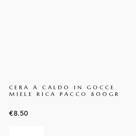
CERA A CALDO IN GOCCE
MIELE RICA PACCO 800GR
€
8.50