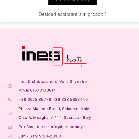
Desideri esplorare altri prodotti?
Ines Distribuzione di Vella Silvestro
P.Iva: 01678130814
+39 0925 86779 +39 338 5853440
Piazza Mariano Rossi, Sciacca - Italy
C.so A. Miraglia n° 144, Sciacca - Italy
Per Assistenza: info@inesbeauty.it
Lun - Sab: 9:30-20:00