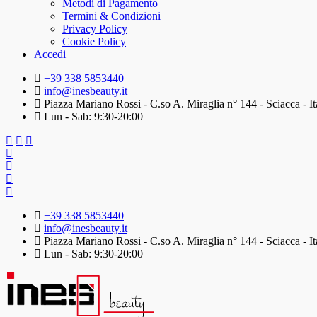
Metodi di Pagamento
Termini & Condizioni
Privacy Policy
Cookie Policy
Accedi
+39 338 5853440
info@inesbeauty.it
Piazza Mariano Rossi - C.so A. Miraglia n° 144 - Sciacca - It
Lun - Sab: 9:30-20:00
+39 338 5853440
info@inesbeauty.it
Piazza Mariano Rossi - C.so A. Miraglia n° 144 - Sciacca - It
Lun - Sab: 9:30-20:00