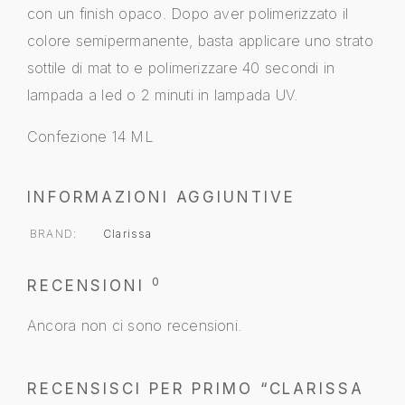
con un finish opaco. Dopo aver polimerizzato il
colore semipermanente, basta applicare uno strato
sottile di mat to e polimerizzare 40 secondi in
lampada a led o 2 minuti in lampada UV.
Confezione 14 ML
INFORMAZIONI AGGIUNTIVE
BRAND
Clarissa
0
RECENSIONI
Ancora non ci sono recensioni.
RECENSISCI PER PRIMO “CLARISSA