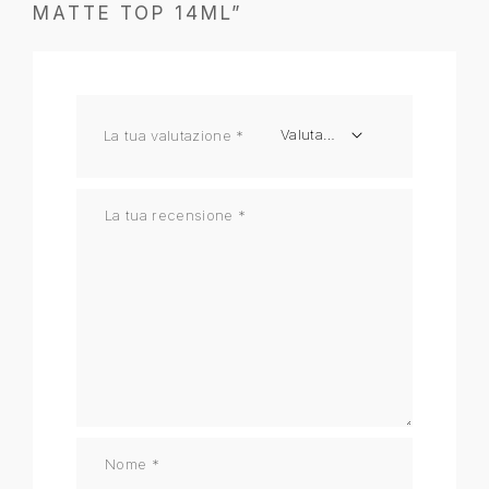
MATTE TOP 14ML”
La tua valutazione
*