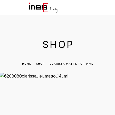
SHOP
HOME
SHOP
CLARISSA MATTE TOP 14ML