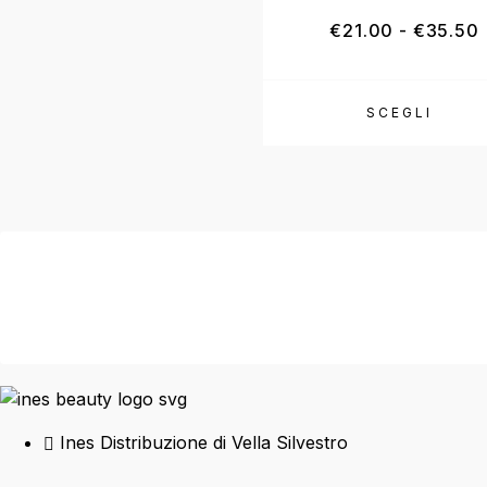
€
21.00
-
€
35.50
SCEGLI
Ines Distribuzione di Vella Silvestro