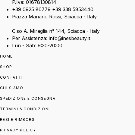
P.Iva: 01678130814
+39 0925 86779 +39 338 5853440
Piazza Mariano Rossi, Sciacca - Italy
C.so A. Miraglia n° 144, Sciacca - Italy
Per Assistenza: info@inesbeauty.it
Lun - Sab: 9:30-20:00
HOME
SHOP
CONTATTI
CHI SIAMO
SPEDIZIONE E CONSEGNA
TERMINI & CONDIZIONI
RESI E RIMBORSI
PRIVACY POLICY