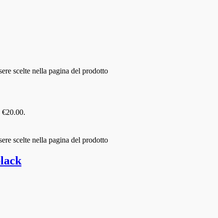
ere scelte nella pagina del prodotto
: €20.00.
ere scelte nella pagina del prodotto
lack