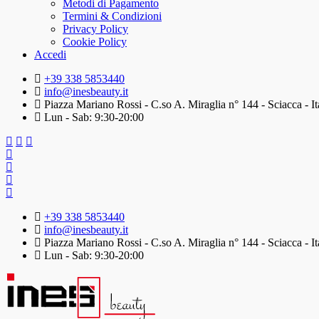
Metodi di Pagamento
Termini & Condizioni
Privacy Policy
Cookie Policy
Accedi
+39 338 5853440
info@inesbeauty.it
Piazza Mariano Rossi - C.so A. Miraglia n° 144 - Sciacca - It
Lun - Sab: 9:30-20:00
+39 338 5853440
info@inesbeauty.it
Piazza Mariano Rossi - C.so A. Miraglia n° 144 - Sciacca - It
Lun - Sab: 9:30-20:00