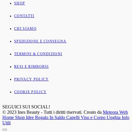
SHOP
CONTATTI
CHI SIAMO
SPEDIZIONE E CONSEGNA
TERMINI & CONDIZIONI
RESI E RIMBORSI
PRIVACY POLICY
COOKIE POLICY
SEGUICI SUI SOCIAL!
© 2023 Ines Beauty - Tutti i diritti riservati. Creato da
Meteora Web
Home
Shop
Idee Regalo
In Saldo
Capelli
Viso e Corpo
Unghia
Info
Utili