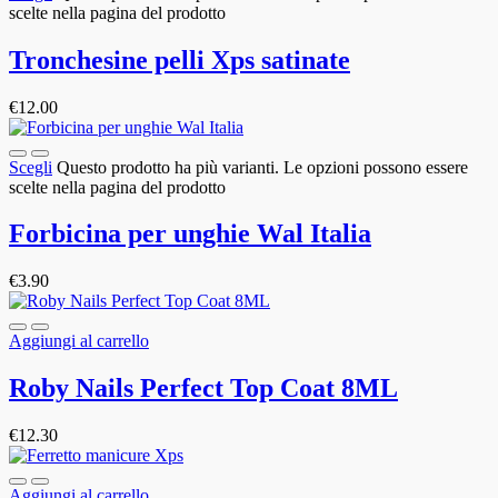
scelte nella pagina del prodotto
Tronchesine pelli Xps satinate
€
12.00
Scegli
Questo prodotto ha più varianti. Le opzioni possono essere
scelte nella pagina del prodotto
Forbicina per unghie Wal Italia
€
3.90
Aggiungi al carrello
Roby Nails Perfect Top Coat 8ML
€
12.30
Aggiungi al carrello