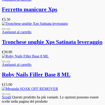
Ferretto manicure Xps
€
5.50
Aggiungi al carrello
Tronchese unghie Xps Satinata leveraggio
€
39.90
Aggiungi al carrello
Roby Nails Filler Base 8 ML
€
15.00
Scegli
Questo prodotto ha più varianti. Le opzioni possono essere
scelte nella pagina del prodotto