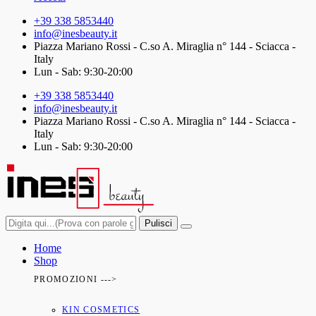
+39 338 5853440
info@inesbeauty.it
Piazza Mariano Rossi - C.so A. Miraglia n° 144 - Sciacca -
Italy
Lun - Sab: 9:30-20:00
+39 338 5853440
info@inesbeauty.it
Piazza Mariano Rossi - C.so A. Miraglia n° 144 - Sciacca -
Italy
Lun - Sab: 9:30-20:00
Pulisci
Home
Shop
PROMOZIONI --->
KIN COSMETICS