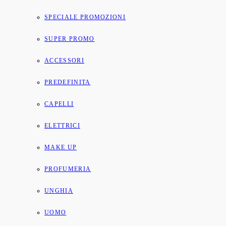
SPECIALE PROMOZIONI
SUPER PROMO
ACCESSORI
PREDEFINITA
CAPELLI
ELETTRICI
MAKE UP
PROFUMERIA
UNGHIA
UOMO