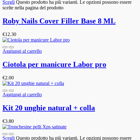
Scegli
Questo prodotto ha più varianti. Le opzioni possono essere
scelte nella pagina del prodotto
Roby Nails Cover Filler Base 8 ML
€
12.30
Aggiungi al carrello
Ciotola per manicure Labor pro
€
2.00
Aggiungi al carrello
Kit 20 unghie natural + colla
€
3.80
Scegli
Questo prodotto ha più varianti. Le opzioni possono essere