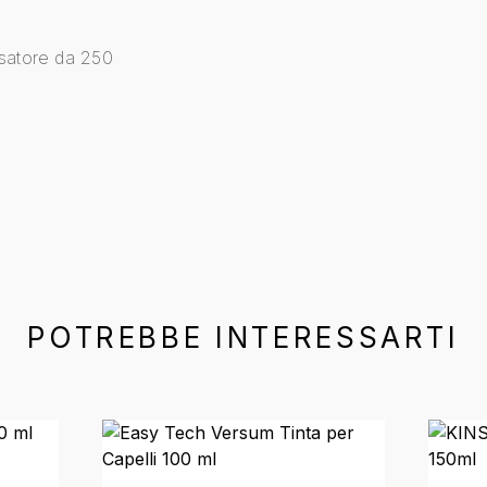
osatore da 250
POTREBBE INTERESSARTI