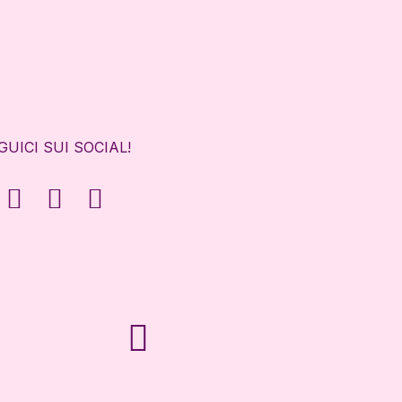
GUICI SUI SOCIAL!