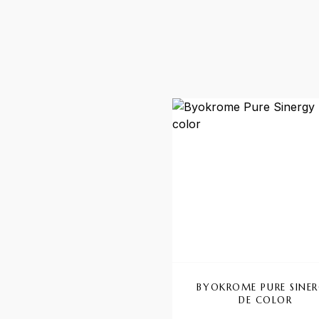
BYOKROME PURE SINE
DE COLOR