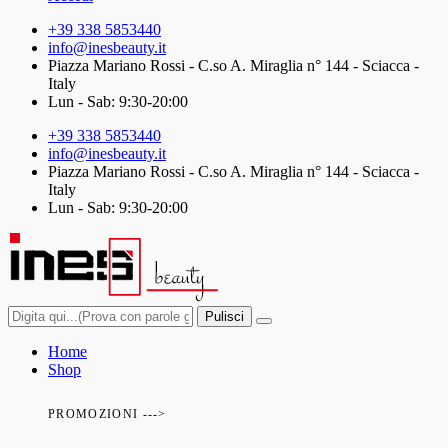
+39 338 5853440
info@inesbeauty.it
Piazza Mariano Rossi - C.so A. Miraglia n° 144 - Sciacca -
Italy
Lun - Sab: 9:30-20:00
+39 338 5853440
info@inesbeauty.it
Piazza Mariano Rossi - C.so A. Miraglia n° 144 - Sciacca -
Italy
Lun - Sab: 9:30-20:00
Pulisci
Home
Shop
PROMOZIONI --->