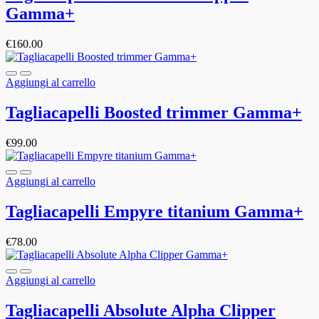
Gamma+
€
160.00
Aggiungi al carrello
Tagliacapelli Boosted trimmer Gamma+
€
99.00
Aggiungi al carrello
Tagliacapelli Empyre titanium Gamma+
€
78.00
Aggiungi al carrello
Tagliacapelli Absolute Alpha Clipper