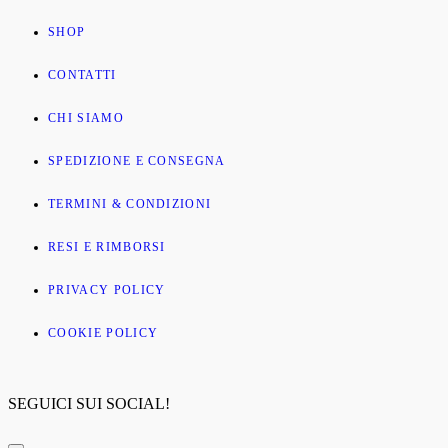
SHOP
CONTATTI
CHI SIAMO
SPEDIZIONE E CONSEGNA
TERMINI & CONDIZIONI
RESI E RIMBORSI
PRIVACY POLICY
COOKIE POLICY
SEGUICI SUI SOCIAL!