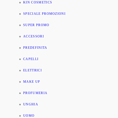
KIN COSMETICS
SPECIALE PROMOZIONI
SUPER PROMO
ACCESSORI
PREDEFINITA
CAPELLI
ELETTRICI
MAKE UP
PROFUMERIA
UNGHIA
UOMO