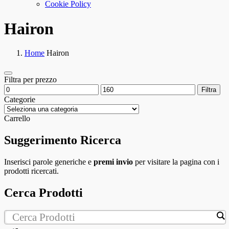
Cookie Policy
Hairon
Home
Hairon
Filtra per prezzo
Filtra
Categorie
Carrello
Suggerimento Ricerca
Inserisci parole generiche e
premi invio
per visitare la pagina con i
prodotti ricercati.
Cerca Prodotti