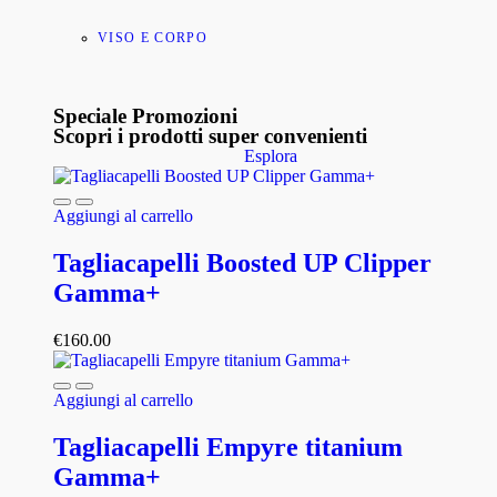
VISO E CORPO
Speciale Promozioni
Scopri i prodotti super convenienti
Esplora
Aggiungi al carrello
Tagliacapelli Boosted UP Clipper
Gamma+
€
160.00
Aggiungi al carrello
Tagliacapelli Empyre titanium
Gamma+