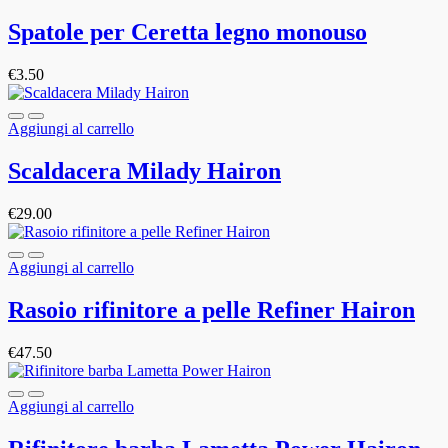
Spatole per Ceretta legno monouso
€
3.50
Aggiungi al carrello
Scaldacera Milady Hairon
€
29.00
Aggiungi al carrello
Rasoio rifinitore a pelle Refiner Hairon
€
47.50
Aggiungi al carrello