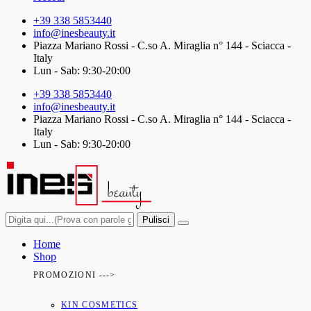
+39 338 5853440
info@inesbeauty.it
Piazza Mariano Rossi - C.so A. Miraglia n° 144 - Sciacca -
Italy
Lun - Sab: 9:30-20:00
+39 338 5853440
info@inesbeauty.it
Piazza Mariano Rossi - C.so A. Miraglia n° 144 - Sciacca -
Italy
Lun - Sab: 9:30-20:00
Pulisci
Home
Shop
PROMOZIONI --->
KIN COSMETICS