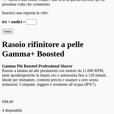
prossima volta che commento.
Inserisci una risposta in cifre:
tre + undici =
Rasoio rifinitore a pelle
Gamma+ Boosted
Gamma Più Boosted Professional Shaver
Rasoio a lamina ad alte prestazioni con motore da 11.000 RPM,
lame ipoallergeniche in titanio oro e autonomia fino a 120 minuti.
Ideale per sfumature, contorni precisi e rasature a zero senza
irritazioni. Compatto, leggero e resistente all’acqua (IPX7).
€
98.00
4 disponibili