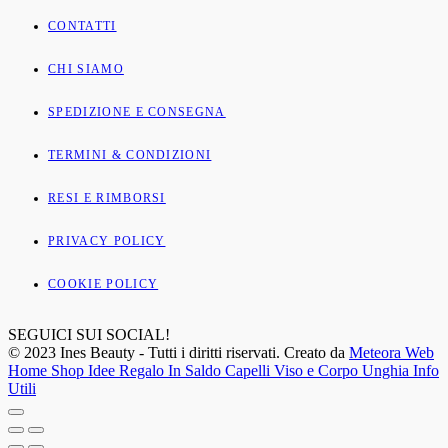
CONTATTI
CHI SIAMO
SPEDIZIONE E CONSEGNA
TERMINI & CONDIZIONI
RESI E RIMBORSI
PRIVACY POLICY
COOKIE POLICY
SEGUICI SUI SOCIAL!
© 2023 Ines Beauty - Tutti i diritti riservati. Creato da
Meteora Web
Home
Shop
Idee Regalo
In Saldo
Capelli
Viso e Corpo
Unghia
Info
Utili