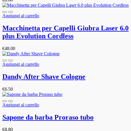
Aggiungi al carrello
Macchinetta per Capelli Giubra Laser 6.0
plus Evolution Cordless
€
48.00
Aggiungi al carrello
Dandy After Shave Cologne
€
6.50
Aggiungi al carrello
Sapone da barba Proraso tubo
€
8.80