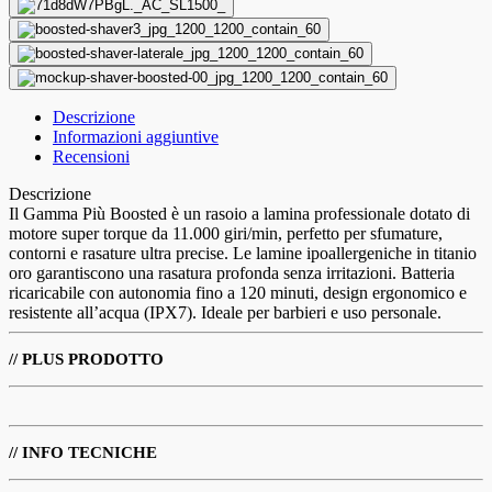
Descrizione
Informazioni aggiuntive
Recensioni
Descrizione
Il Gamma Più Boosted è un rasoio a lamina professionale dotato di
motore super torque da 11.000 giri/min, perfetto per sfumature,
contorni e rasature ultra precise. Le lamine ipoallergeniche in titanio
oro garantiscono una rasatura profonda senza irritazioni. Batteria
ricaricabile con autonomia fino a 120 minuti, design ergonomico e
resistente all’acqua (IPX7). Ideale per barbieri e uso personale.
// PLUS PRODOTTO
// INFO TECNICHE