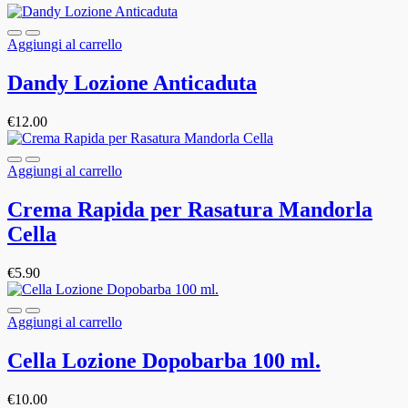
Aggiungi al carrello
Dandy Lozione Anticaduta
€
12.00
Aggiungi al carrello
Crema Rapida per Rasatura Mandorla
Cella
€
5.90
Aggiungi al carrello
Cella Lozione Dopobarba 100 ml.
€
10.00