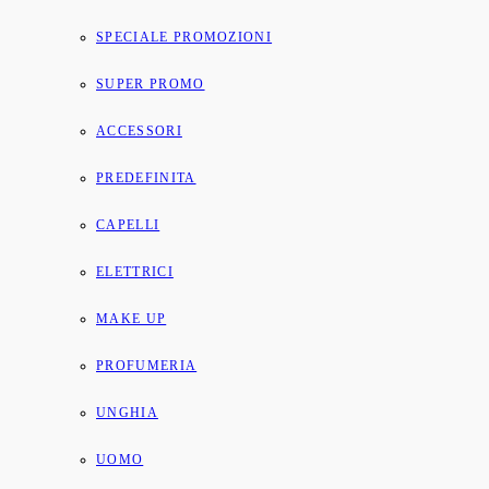
SPECIALE PROMOZIONI
SUPER PROMO
ACCESSORI
PREDEFINITA
CAPELLI
ELETTRICI
MAKE UP
PROFUMERIA
UNGHIA
UOMO