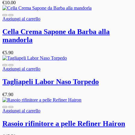
€
10.00
Aggiungi al carrello
Cella Crema Sapone da Barba alla
mandorla
€
5.90
Aggiungi al carrello
Tagliapeli Labor Naso Torpedo
€
7.90
Aggiungi al carrello
Rasoio rifinitore a pelle Refiner Hairon