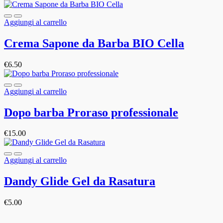
Aggiungi al carrello
Crema Sapone da Barba BIO Cella
€
6.50
Aggiungi al carrello
Dopo barba Proraso professionale
€
15.00
Aggiungi al carrello
Dandy Glide Gel da Rasatura
€
5.00