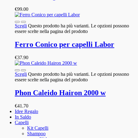
€
99.00
Scegli
Questo prodotto ha più varianti. Le opzioni possono
essere scelte nella pagina del prodotto
Ferro Conico per capelli Labor
€
37.90
Scegli
Questo prodotto ha più varianti. Le opzioni possono
essere scelte nella pagina del prodotto
Phon Caleido Hairon 2000 w
€
41.70
Idee Regalo
In Saldo
Capelli
Kit Capelli
Shampoo