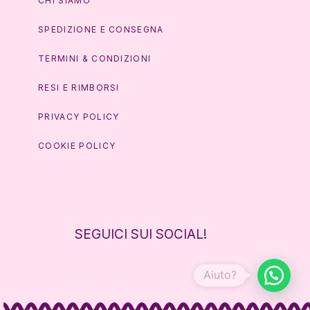
CHI SIAMO
SPEDIZIONE E CONSEGNA
TERMINI & CONDIZIONI
RESI E RIMBORSI
PRIVACY POLICY
COOKIE POLICY
SEGUICI SUI SOCIAL!
Aiuto?