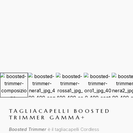
TAGLIACAPELLI BOOSTED
TRIMMER GAMMA+
Boosted Trimmer
è il tagliacapelli Cordless