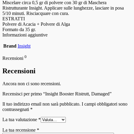
Miscelare circa 0,5 gr di polvere con 30 gr di Maschera
Ristrutturante Insight. Applicare sulle lunghezze, lasciare in posa
5/10 minuti. Risciacquare con cura.
ESTRATTI
Polvere di Acacia + Polvere di Alga
Formato da 35 gr.
Informazioni aggiuntive
Brand
Insight
0
Recensioni
Recensioni
Ancora non ci sono recensioni.
Recensisci per primo “Insight Booster Ristrutt, Damaged”
Il tuo indirizzo email non sarà pubblicato.
I campi obbligatori sono
contrassegnati
*
La tua valutazione
*
La tua recensione
*