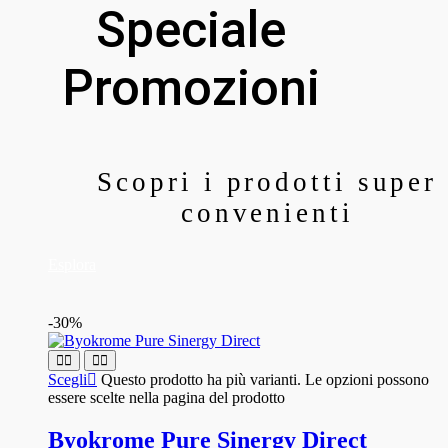
Speciale
Promozioni
Scopri i prodotti super
convenienti
Esplora
-30%
Scegli
Questo prodotto ha più varianti. Le opzioni possono
essere scelte nella pagina del prodotto
Byokrome Pure Sinergy Direct