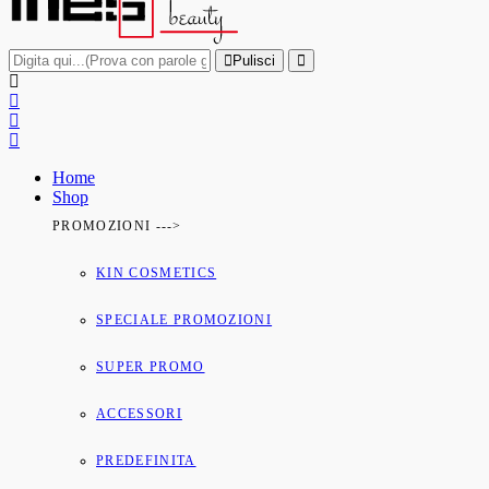
Pulisci
Home
Shop
PROMOZIONI --->
KIN COSMETICS
SPECIALE PROMOZIONI
SUPER PROMO
ACCESSORI
PREDEFINITA