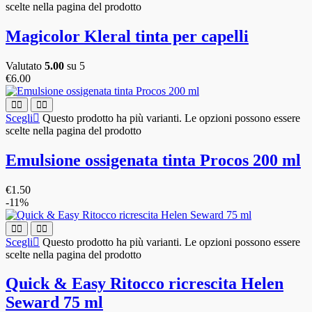
scelte nella pagina del prodotto
Magicolor Kleral tinta per capelli
Valutato
5.00
su 5
€
6.00
Scegli
Questo prodotto ha più varianti. Le opzioni possono essere
scelte nella pagina del prodotto
Emulsione ossigenata tinta Procos 200 ml
€
1.50
-11%
Scegli
Questo prodotto ha più varianti. Le opzioni possono essere
scelte nella pagina del prodotto
Quick & Easy Ritocco ricrescita Helen
Seward 75 ml