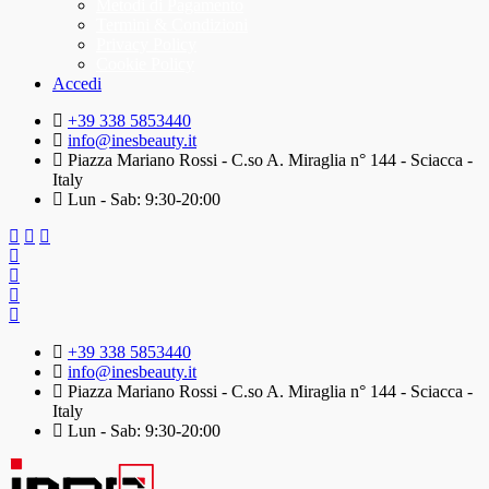
Metodi di Pagamento
Termini & Condizioni
Privacy Policy
Cookie Policy
Accedi
+39 338 5853440
info@inesbeauty.it
Piazza Mariano Rossi - C.so A. Miraglia n° 144 - Sciacca -
Italy
Lun - Sab: 9:30-20:00
+39 338 5853440
info@inesbeauty.it
Piazza Mariano Rossi - C.so A. Miraglia n° 144 - Sciacca -
Italy
Lun - Sab: 9:30-20:00