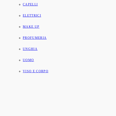
CAPELLI
ELETTRICI
MAKE UP
PROFUMERIA
UNGHIA
UOMO
VISO E CORPO