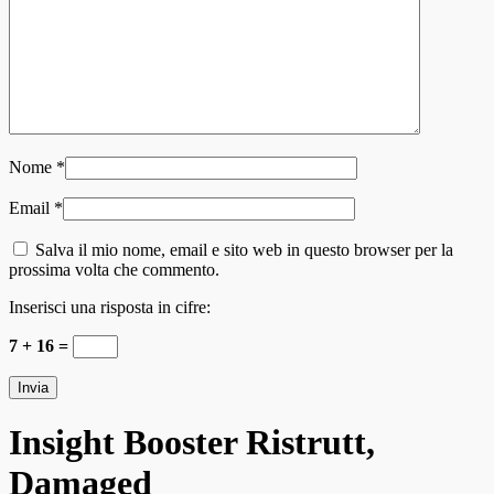
Nome
*
Email
*
Salva il mio nome, email e sito web in questo browser per la
prossima volta che commento.
Inserisci una risposta in cifre:
7 + 16 =
Insight Booster Ristrutt,
Damaged