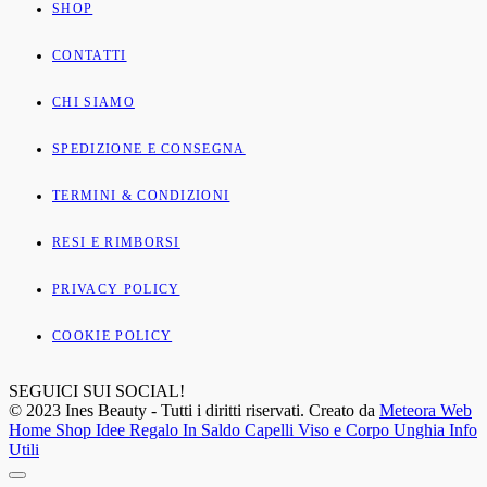
SHOP
CONTATTI
CHI SIAMO
SPEDIZIONE E CONSEGNA
TERMINI & CONDIZIONI
RESI E RIMBORSI
PRIVACY POLICY
COOKIE POLICY
SEGUICI SUI SOCIAL!
© 2023 Ines Beauty - Tutti i diritti riservati. Creato da
Meteora Web
Home
Shop
Idee Regalo
In Saldo
Capelli
Viso e Corpo
Unghia
Info
Utili