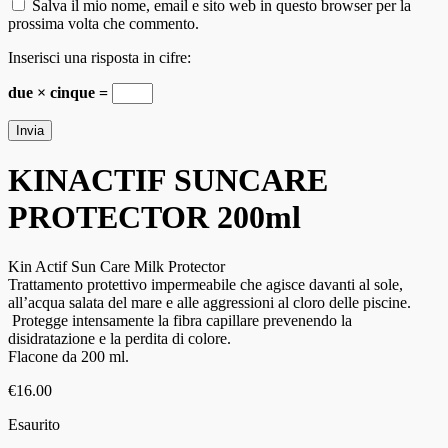
Salva il mio nome, email e sito web in questo browser per la
prossima volta che commento.
Inserisci una risposta in cifre:
due × cinque =
KINACTIF SUNCARE
PROTECTOR 200ml
Kin Actif Sun Care Milk Protector
Trattamento protettivo impermeabile che agisce davanti al sole,
all’acqua salata del mare e alle aggressioni al cloro delle piscine.
Protegge intensamente la fibra capillare prevenendo la
disidratazione e la perdita di colore.
Flacone da 200 ml.
€
16.00
Esaurito