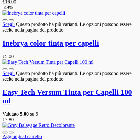
€16.00.
-49%
Scegli
Questo prodotto ha più varianti. Le opzioni possono essere
scelte nella pagina del prodotto
Inebrya color tinta per capelli
€
5.00
Scegli
Questo prodotto ha più varianti. Le opzioni possono essere
scelte nella pagina del prodotto
Easy Tech Versum Tinta per Capelli 100
ml
Valutato
5.00
su 5
€
7.80
Aggiungi al carrello