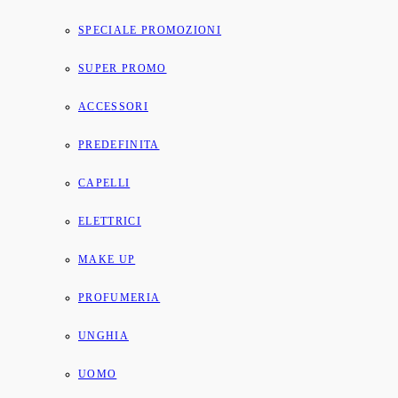
SPECIALE PROMOZIONI
SUPER PROMO
ACCESSORI
PREDEFINITA
CAPELLI
ELETTRICI
MAKE UP
PROFUMERIA
UNGHIA
UOMO