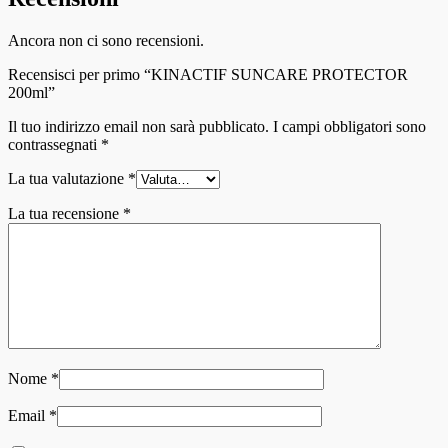
Ancora non ci sono recensioni.
Recensisci per primo “KINACTIF SUNCARE PROTECTOR
200ml”
Il tuo indirizzo email non sarà pubblicato.
I campi obbligatori sono
contrassegnati
*
La tua valutazione
*
La tua recensione
*
Nome
*
Email
*