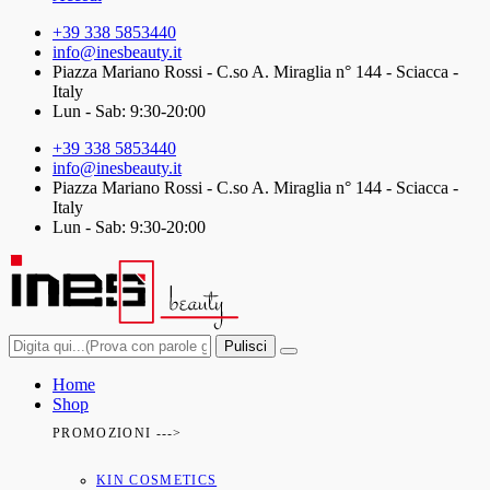
+39 338 5853440
info@inesbeauty.it
Piazza Mariano Rossi - C.so A. Miraglia n° 144 - Sciacca -
Italy
Lun - Sab: 9:30-20:00
+39 338 5853440
info@inesbeauty.it
Piazza Mariano Rossi - C.so A. Miraglia n° 144 - Sciacca -
Italy
Lun - Sab: 9:30-20:00
Pulisci
Home
Shop
PROMOZIONI --->
KIN COSMETICS