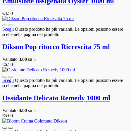
Emulsione ossigenata Oyster 1000 ml
€
4.50
Scegli
Questo prodotto ha più varianti. Le opzioni possono essere
scelte nella pagina del prodotto
Dikson Pop ritocco Ricrescita 75 ml
Valutato
3.00
su 5
€
6.50
Scegli
Questo prodotto ha più varianti. Le opzioni possono essere
scelte nella pagina del prodotto
Ossidante Delicato Remedy 1000 ml
Valutato
4.00
su 5
€
5.00