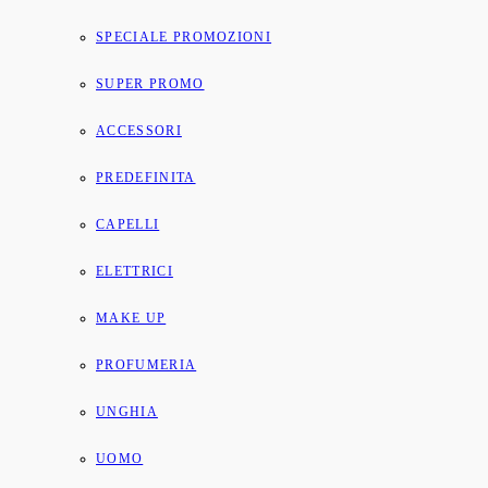
SPECIALE PROMOZIONI
SUPER PROMO
ACCESSORI
PREDEFINITA
CAPELLI
ELETTRICI
MAKE UP
PROFUMERIA
UNGHIA
UOMO