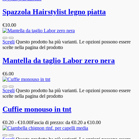
Spazzola Hairstylist legno piatta
€
10.00
Scegli
Questo prodotto ha più varianti. Le opzioni possono essere
scelte nella pagina del prodotto
Mantella da taglio Labor zero nera
€
6.00
Scegli
Questo prodotto ha più varianti. Le opzioni possono essere
scelte nella pagina del prodotto
Cuffie monouso in tnt
€
0.20
-
€
10.00
Fascia di prezzo: da €0.20 a €10.00