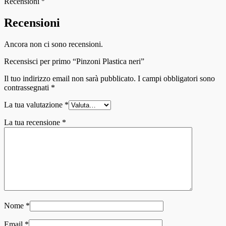
Recensioni
Recensioni
Ancora non ci sono recensioni.
Recensisci per primo “Pinzoni Plastica neri”
Il tuo indirizzo email non sarà pubblicato.
I campi obbligatori sono
contrassegnati
*
La tua valutazione
*
La tua recensione
*
Nome
*
Email
*