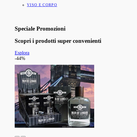
VISO E CORPO
Speciale Promozioni
Scopri i prodotti super convenienti
Esplora
-44%