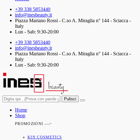
+39 338 5853440
info@inesbeauty.it
Piazza Mariano Rossi - C.so A. Miraglia n° 144 - Sciacca -
Italy
Lun - Sab: 9:30-20:00
+39 338 5853440
info@inesbeauty.it
Piazza Mariano Rossi - C.so A. Miraglia n° 144 - Sciacca -
Italy
Lun - Sab: 9:30-20:00
Pulisci
Home
Shop
PROMOZIONI --->
KIN COSMETICS