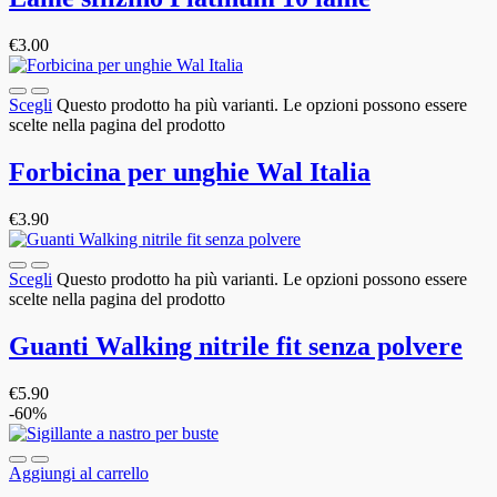
€
3.00
Scegli
Questo prodotto ha più varianti. Le opzioni possono essere
scelte nella pagina del prodotto
Forbicina per unghie Wal Italia
€
3.90
Scegli
Questo prodotto ha più varianti. Le opzioni possono essere
scelte nella pagina del prodotto
Guanti Walking nitrile fit senza polvere
€
5.90
-60%
Aggiungi al carrello