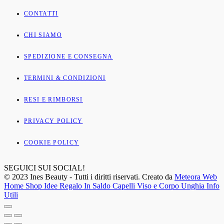
CONTATTI
CHI SIAMO
SPEDIZIONE E CONSEGNA
TERMINI & CONDIZIONI
RESI E RIMBORSI
PRIVACY POLICY
COOKIE POLICY
SEGUICI SUI SOCIAL!
© 2023 Ines Beauty - Tutti i diritti riservati. Creato da
Meteora Web
Home
Shop
Idee Regalo
In Saldo
Capelli
Viso e Corpo
Unghia
Info
Utili