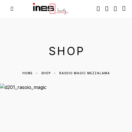
SHOP
HOME
SHOP
RASOIO MAGIC MEZZALAMA