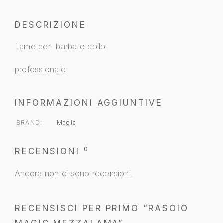
DESCRIZIONE
Lame per barba e collo
professionale
INFORMAZIONI AGGIUNTIVE
BRAND
Magic
0
RECENSIONI
Ancora non ci sono recensioni.
RECENSISCI PER PRIMO “RASOIO