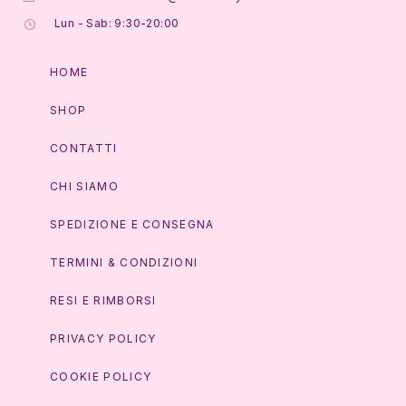
Lun - Sab: 9:30-20:00
HOME
SHOP
CONTATTI
CHI SIAMO
SPEDIZIONE E CONSEGNA
TERMINI & CONDIZIONI
RESI E RIMBORSI
PRIVACY POLICY
COOKIE POLICY