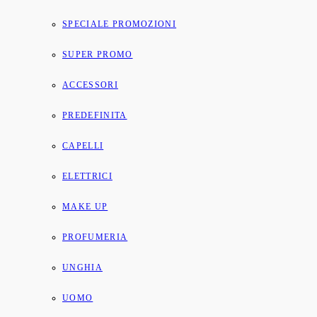
SPECIALE PROMOZIONI
SUPER PROMO
ACCESSORI
PREDEFINITA
CAPELLI
ELETTRICI
MAKE UP
PROFUMERIA
UNGHIA
UOMO