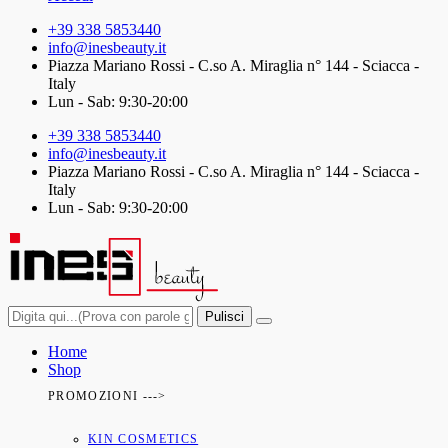
+39 338 5853440
info@inesbeauty.it
Piazza Mariano Rossi - C.so A. Miraglia n° 144 - Sciacca -
Italy
Lun - Sab: 9:30-20:00
+39 338 5853440
info@inesbeauty.it
Piazza Mariano Rossi - C.so A. Miraglia n° 144 - Sciacca -
Italy
Lun - Sab: 9:30-20:00
Pulisci
Home
Shop
PROMOZIONI --->
KIN COSMETICS