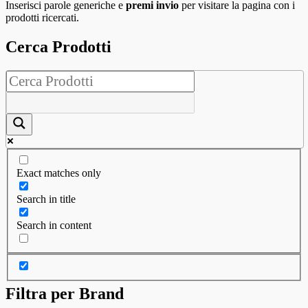
Inserisci parole generiche e
premi invio
per visitare la pagina con i
prodotti ricercati.
Cerca Prodotti
Exact matches only
Search in title
Search in content
Filtra per Brand